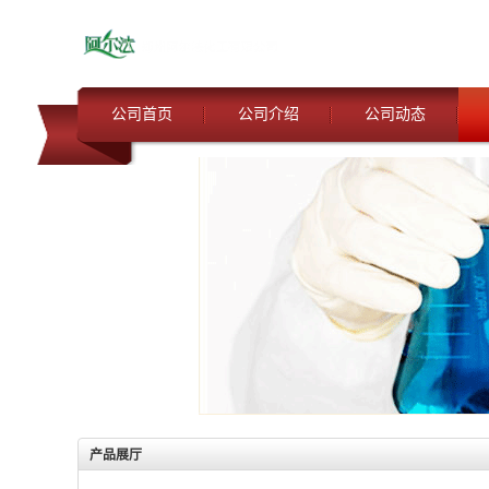
公司首页
公司介绍
公司动态
产品展厅