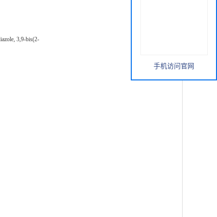
iazole, 3,9-bis(2-
手机访问官网