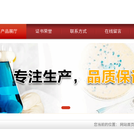
产品展厅
证书荣誉
联系方式
在线留言
您当前的位置：
网站首