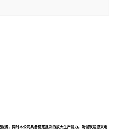
成服务，同时本公司具备稳定批次的放大生产能力。竭诚欢迎您来电