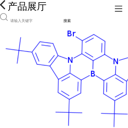
产品展厅
搜索