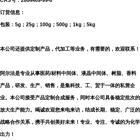
CAS号：
2864469-99-6
订货信息：
包装：
5g；25g；100g；500g；1kg；5kg
本公司还提供定制产品，代加工等业务，有需要的，欢迎联系！
阿尔法是专业从事医药
/材料中间体、液晶中间体、树脂、香料
产品，研发、生产、销售，是集科技、工、贸于一体的私营企
业。本公司接受产品定制合成服务，同时本公司具备稳定批次的
放大生产能力。竭诚欢迎您来电来访，结成长期、稳定、广泛的
战略合作关系，携手共创美好未来！专业、专注、专诚的为化学
出力！