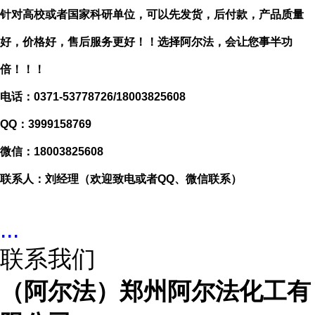
针对高校或者国家科研单位，可以先发货，后付款，产品质量
好，价格好，售后服务更好！！选择阿尔法，会让您事半功
倍！！！
电话：
0371-53778726/18003825608
QQ：3999158769
微信：
18003825608
联系人：刘经理（欢迎致电或者
QQ、微信联系）
...
联系我们
（阿尔法）郑州阿尔法化工有