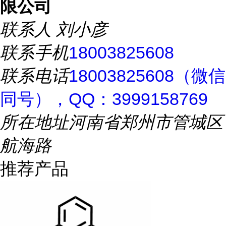
限公司
联系人
刘小彦
联系手机
18003825608
联系电话
18003825608（微信
同号），QQ：3999158769
所在地址
河南省郑州市管城区
航海路
推荐产品