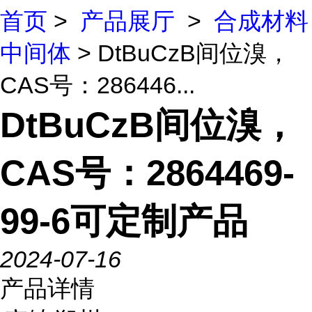
首页
>
产品展厅
>
合成材料
中间体
> DtBuCzB间位溴，
CAS号：286446...
DtBuCzB间位溴，
CAS号：2864469-
99-6可定制产品
2024-07-16
产品详情