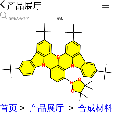
产品展厅
搜索
首页
>
产品展厅
>
合成材料