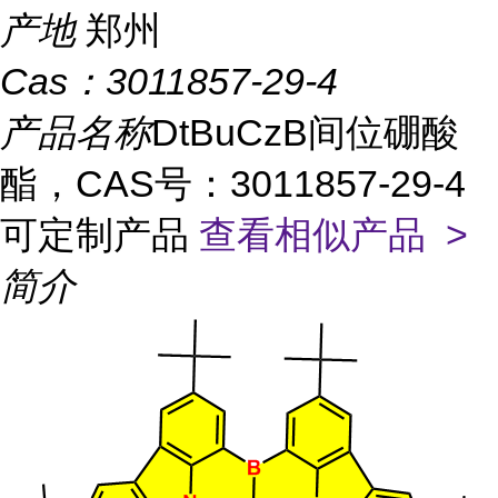
产地
郑州
Cas：
3011857-29-4
产品名称
DtBuCzB间位硼酸
酯，CAS号：3011857-29-4
可定制产品
查看相似产品 >
简介