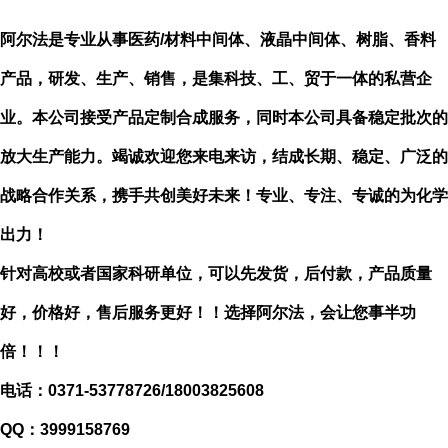
阿尔法是专业从事医药
/材料中间体、液晶中间体、树脂、香料
产品，研发、生产、销售，是集科技、工、贸于一体的私营企
业。本公司接受产品定制合成服务，同时本公司具备稳定批次的
放大生产能力。竭诚欢迎您来电来访，结成长期、稳定、广泛的
战略合作关系，携手共创美好未来！专业、专注、专诚的为化学
出力！
针对高校或者国家科研单位，可以先发货，后付款，产品质量
好，价格好，售后服务更好！！选择阿尔法，会让您事半功
倍！！！
电话：
0371-53778726/18003825608
QQ：3999158769