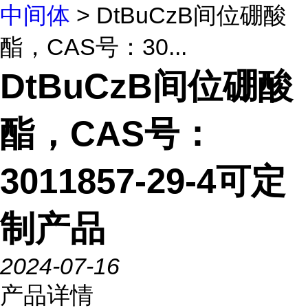
中间体
> DtBuCzB间位硼酸
酯，CAS号：30...
DtBuCzB间位硼酸
酯，CAS号：
3011857-29-4可定
制产品
2024-07-16
产品详情