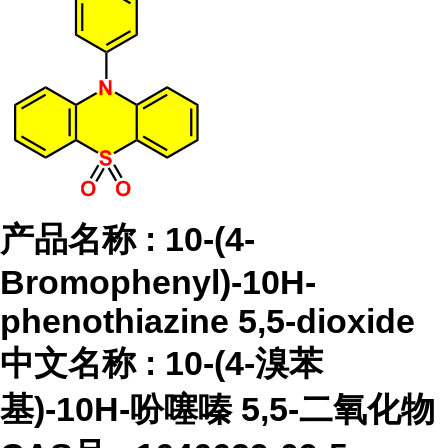
产品名称
:
10-(4-
Bromophenyl)-10H-
phenothiazine 5,5-dioxide
中文名称
:
10-(4-溴苯
基)-10H-吩噻嗪 5,5-二氧化物