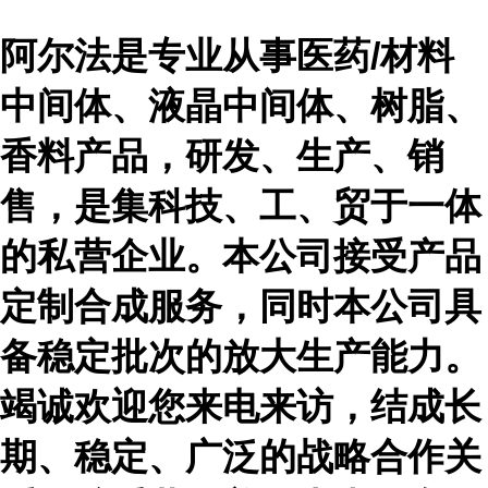
阿尔法是专业从事医药
/材料
中间体、液晶中间体、树脂、
香料产品，研发、生产、销
售，是集科技、工、贸于一体
的私营企业。本公司接受产品
定制合成服务，同时本公司具
备稳定批次的放大生产能力。
竭诚欢迎您来电来访，结成长
期、稳定、广泛的战略合作关