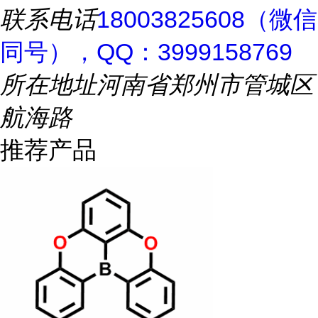
联系电话
18003825608（微信
同号），QQ：3999158769
所在地址
河南省郑州市管城区
航海路
推荐产品