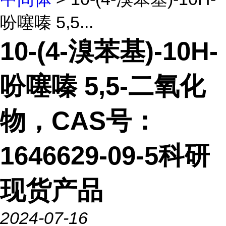
吩噻嗪 5,5...
10-(4-溴苯基)-10H-
吩噻嗪 5,5-二氧化
物，CAS号：
1646629-09-5科研
现货产品
2024-07-16