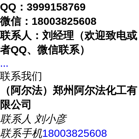
QQ：3999158769
微信：
18003825608
联系人：刘经理（欢迎致电或
者
QQ、微信联系）
...
联系我们
（阿尔法）郑州阿尔法化工有
限公司
联系人
刘小彦
联系手机
18003825608