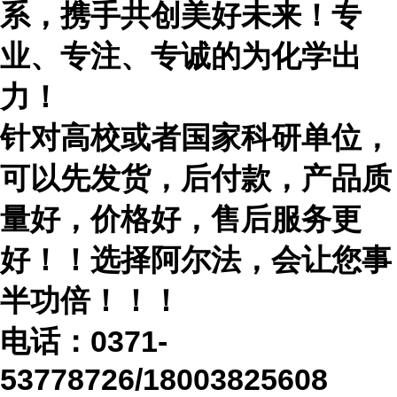
系，携手共创美好未来！专
业、专注、专诚的为化学出
力！
针对高校或者国家科研单位，
可以先发货，后付款，产品质
量好，价格好，售后服务更
好！！选择阿尔法，会让您事
半功倍！！！
电话：
0371-
53778726/18003825608