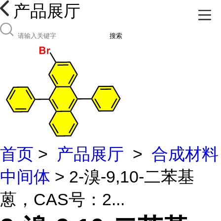
产品展厅
搜索
首页
>
产品展厅
>
合成材料
中间体
> 2-溴-9,10-二苯基
蒽，CAS号：2...