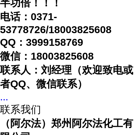
半功倍！！！
电话：
0371-
53778726/18003825608
QQ：3999158769
微信：
18003825608
联系人：刘经理（欢迎致电或
者
QQ、微信联系）
...
联系我们
（阿尔法）郑州阿尔法化工有