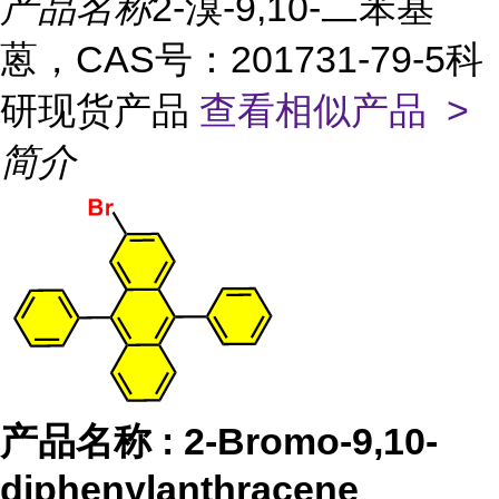
产品名称
2-溴-9,10-二苯基
蒽，CAS号：201731-79-5科
研现货产品
查看相似产品 >
简介
产品名称
:
2-Bromo-9,10-
diphenylanthracene