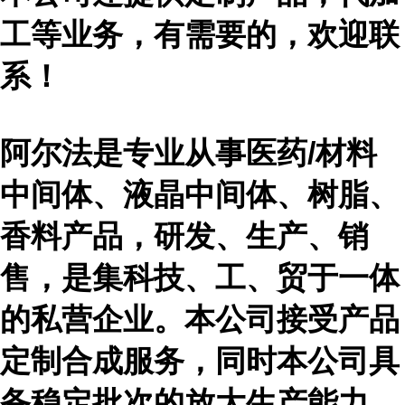
工等业务，有需要的，欢迎联
系！
阿尔法是专业从事医药
/材料
中间体、液晶中间体、树脂、
香料产品，研发、生产、销
售，是集科技、工、贸于一体
的私营企业。本公司接受产品
定制合成服务，同时本公司具
备稳定批次的放大生产能力。