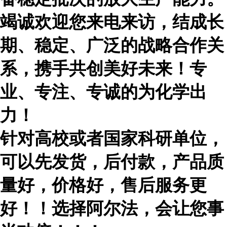
竭诚欢迎您来电来访，结成长
期、稳定、广泛的战略合作关
系，携手共创美好未来！专
业、专注、专诚的为化学出
力！
针对高校或者国家科研单位，
可以先发货，后付款，产品质
量好，价格好，售后服务更
好！！选择阿尔法，会让您事