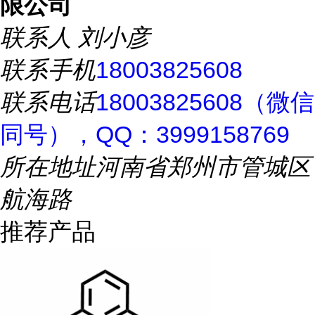
限公司
联系人
刘小彦
联系手机
18003825608
联系电话
18003825608（微信
同号），QQ：3999158769
所在地址
河南省郑州市管城区
航海路
推荐产品