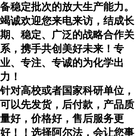
备稳定批次的放大生产能力。
竭诚欢迎您来电来访，结成长
期、稳定、广泛的战略合作关
系，携手共创美好未来！专
业、专注、专诚的为化学出
力！
针对高校或者国家科研单位，
可以先发货，后付款，产品质
量好，价格好，售后服务更
好！！选择阿尔法，会让您事