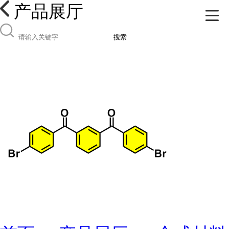
产品展厅
搜索