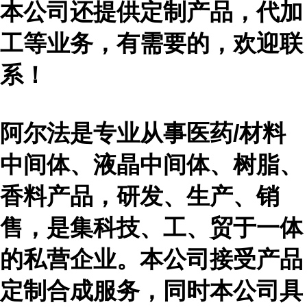
本公司还提供定制产品，代加
工等业务，有需要的，欢迎联
系！
阿尔法是专业从事医药
/材料
中间体、液晶中间体、树脂、
香料产品，研发、生产、销
售，是集科技、工、贸于一体
的私营企业。本公司接受产品
定制合成服务，同时本公司具