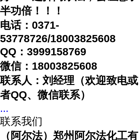
半功倍！！！
电话：
0371-
53778726/18003825608
QQ：3999158769
微信：
18003825608
联系人：刘经理（欢迎致电或
者
QQ、微信联系）
...
联系我们
（阿尔法）郑州阿尔法化工有