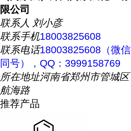
限公司
联系人
刘小彦
联系手机
18003825608
联系电话
18003825608（微信
同号），QQ：3999158769
所在地址
河南省郑州市管城区
航海路
推荐产品