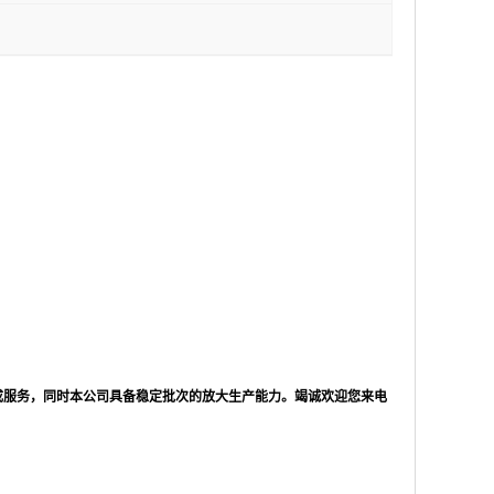
成服务，同时本公司具备稳定批次的放大生产能力。竭诚欢迎您来电