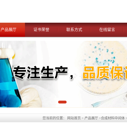
产品展厅
证书荣誉
联系方式
在线留言
您当前的位置：
网站首页
>
产品展厅
>
合成材料中间体