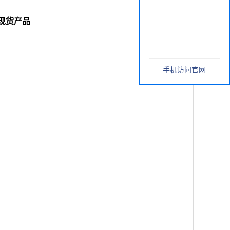
科研现货产品
手机访问官网