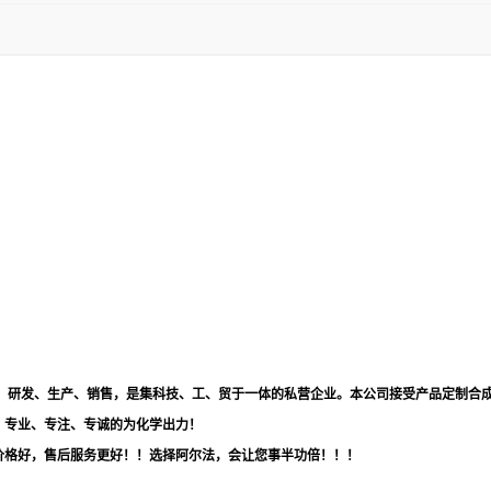
品，研发、生产、销售，是集科技、工、贸于一体的私营企业。本公司接受产品定制合
！专业、专注、专诚的为化学出力！
价格好，售后服务更好！！选择阿尔法，会让您事半功倍！！！