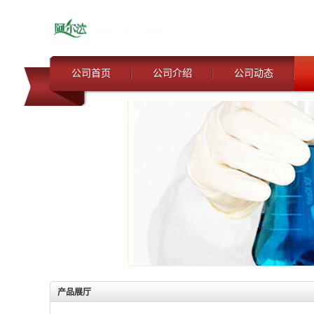
公司首页
公司介绍
公司动态
产品展厅