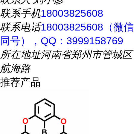
联系手机
18003825608
联系电话
18003825608（微信
同号），QQ：3999158769
所在地址
河南省郑州市管城区
航海路
推荐产品