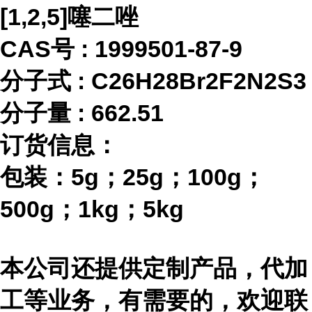
[1,2,5]噻二唑
CAS号 :
1999501-87-9
分子式
:
C26H28Br2F2N2S3
分子量
:
662.51
订货信息：
包装：
5g；25g；100g；
500g；1kg；5kg
本公司还提供定制产品，代加
工等业务，有需要的，欢迎联