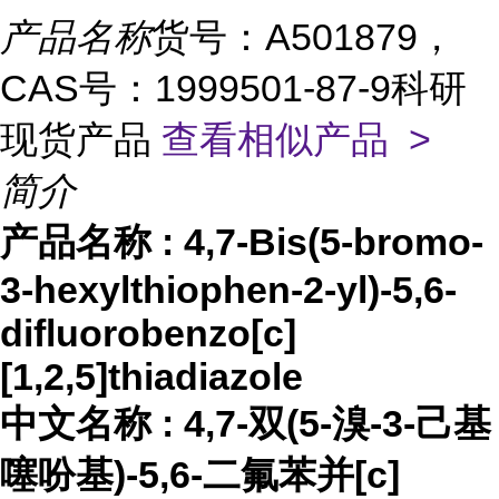
产品名称
货号：A501879，
CAS号：1999501-87-9科研
现货产品
查看相似产品 >
简介
产品名称
:
4,7-Bis(5-bromo-
3-hexylthiophen-2-yl)-5,6-
difluorobenzo[c]
[1,2,5]thiadiazole
中文名称
:
4,7-双(5-溴-3-己基
噻吩基)-5,6-二氟苯并[c]