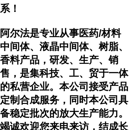
系！
阿尔法是专业从事医药
/材料
中间体、液晶中间体、树脂、
香料产品，研发、生产、销
售，是集科技、工、贸于一体
的私营企业。本公司接受产品
定制合成服务，同时本公司具
备稳定批次的放大生产能力。
竭诚欢迎您来电来访，结成长