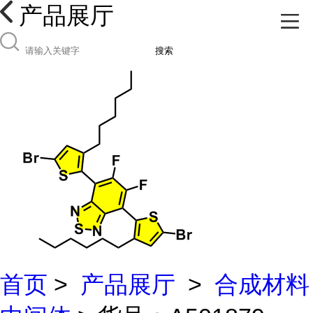
产品展厅
搜索
首页
>
产品展厅
>
合成材料