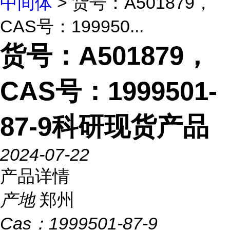
中间体
> 货号：A501879，
CAS号：199950...
货号：A501879，
CAS号：1999501-
87-9科研现货产品
2024-07-22
产品详情
产地
郑州
Cas：
1999501-87-9