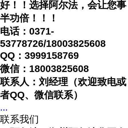
好！！选择阿尔法，会让您事
半功倍！！！
电话：
0371-
53778726/18003825608
QQ：3999158769
微信：
18003825608
联系人：刘经理（欢迎致电或
者
QQ、微信联系）
...
联系我们