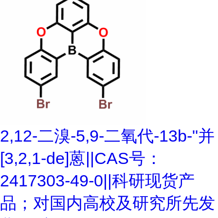
2,12-二溴-5,9-二氧代-13b-"并
[3,2,1-de]蒽||CAS号：
2417303-49-0||科研现货产
品；对国内高校及研究所先发