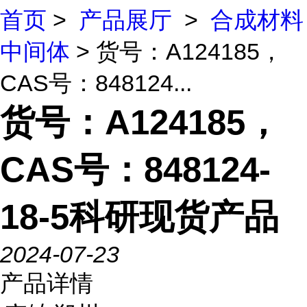
首页
>
产品展厅
>
合成材料
中间体
> 货号：A124185，
CAS号：848124...
货号：A124185，
CAS号：848124-
18-5科研现货产品
2024-07-23
产品详情