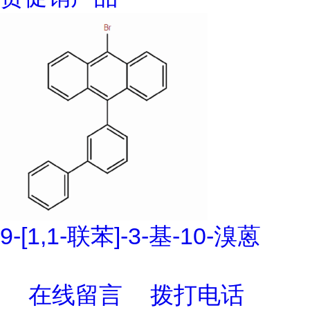
9-[1,1-联苯]-3-基-10-溴蒽
在线留言
拨打电话