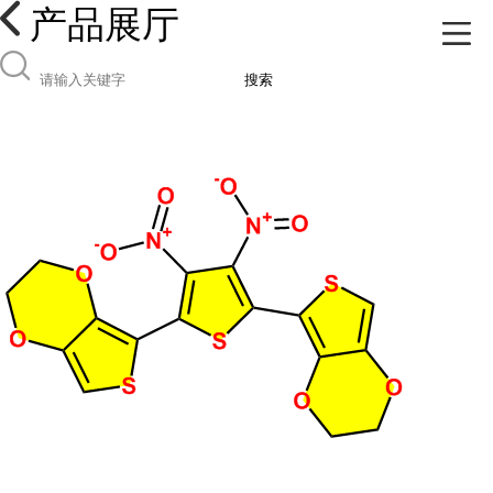
产品展厅
搜索