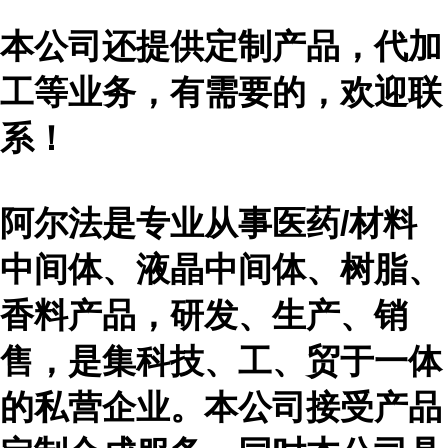
本公司还提供定制产品，代加
工等业务，有需要的，欢迎联
系！
阿尔法是专业从事医药
/材料
中间体、液晶中间体、树脂、
香料产品，研发、生产、销
售，是集科技、工、贸于一体
的私营企业。本公司接受产品