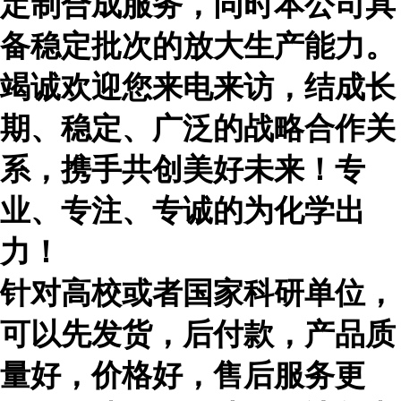
定制合成服务，同时本公司具
备稳定批次的放大生产能力。
竭诚欢迎您来电来访，结成长
期、稳定、广泛的战略合作关
系，携手共创美好未来！专
业、专注、专诚的为化学出
力！
针对高校或者国家科研单位，
可以先发货，后付款，产品质
量好，价格好，售后服务更