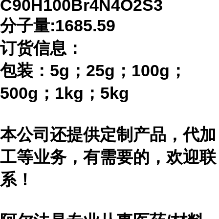
C90H100Br4N4O2S3
分子量
:1685.59
订货信息：
包装：
5g；25g；100g；
500g；1kg；5kg
本公司还提供定制产品，代加
工等业务，有需要的，欢迎联
系！