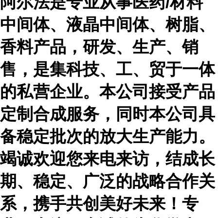
阿尔法是专业从事医药
/材料
中间体、液晶中间体、树脂、
香料产品，研发、生产、销
售，是集科技、工、贸于一体
的私营企业。本公司接受产品
定制合成服务，同时本公司具
备稳定批次的放大生产能力。
竭诚欢迎您来电来访，结成长
期、稳定、广泛的战略合作关
系，携手共创美好未来！专