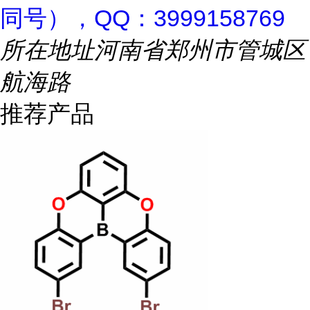
同号），QQ：3999158769
所在地址
河南省郑州市管城区
航海路
推荐产品