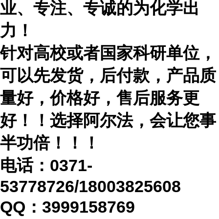
业、专注、专诚的为化学出
力！
针对高校或者国家科研单位，
可以先发货，后付款，产品质
量好，价格好，售后服务更
好！！选择阿尔法，会让您事
半功倍！！！
电话：
0371-
53778726/18003825608
QQ：3999158769