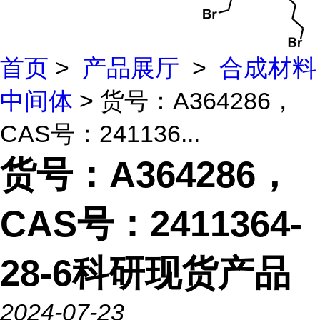
首页
>
产品展厅
>
合成材料
中间体
> 货号：A364286，
CAS号：241136...
货号：A364286，
CAS号：2411364-
28-6科研现货产品
2024-07-23