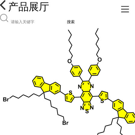
产品展厅
搜索