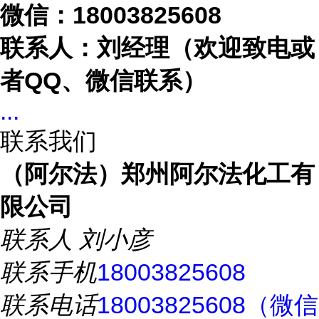
微信：
18003825608
联系人：刘经理（欢迎致电或
者
QQ、微信联系）
...
联系我们
（阿尔法）郑州阿尔法化工有
限公司
联系人
刘小彦
联系手机
18003825608
联系电话
18003825608（微信