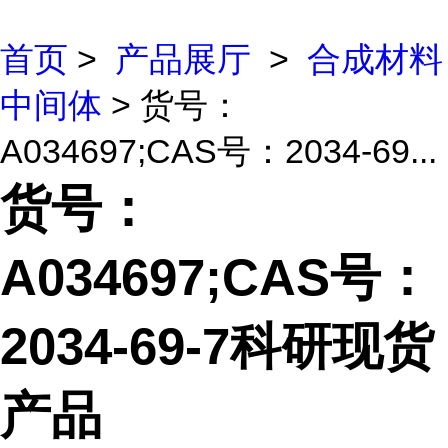
首页
>
产品展厅
>
合成材料
中间体
> 货号：
A034697;CAS号：2034-69...
货号：
A034697;CAS号：
2034-69-7科研现货
产品