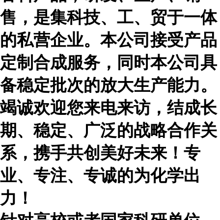
售，是集科技、工、贸于一体
的私营企业。本公司接受产品
定制合成服务，同时本公司具
备稳定批次的放大生产能力。
竭诚欢迎您来电来访，结成长
期、稳定、广泛的战略合作关
系，携手共创美好未来！专
业、专注、专诚的为化学出
力！