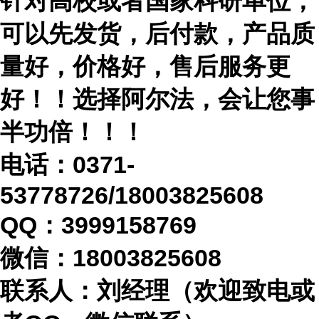
针对高校或者国家科研单位，
可以先发货，后付款，产品质
量好，价格好，售后服务更
好！！选择阿尔法，会让您事
半功倍！！！
电话：
0371-
53778726/18003825608
QQ：3999158769
微信：
18003825608
联系人：刘经理（欢迎致电或