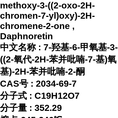
methoxy-3-((2-oxo-2H-
chromen-7-yl)oxy)-2H-
chromene-2-one ,
Daphnoretin
中文名称
:
7-羟基-6-甲氧基-3-
((2-氧代-2H-苯并吡喃-7-基)氧
基)-2H-苯并吡喃-2-酮
CAS号 :
2034-69-7
分子式
:
C19H12O7
分子量
:
352.29