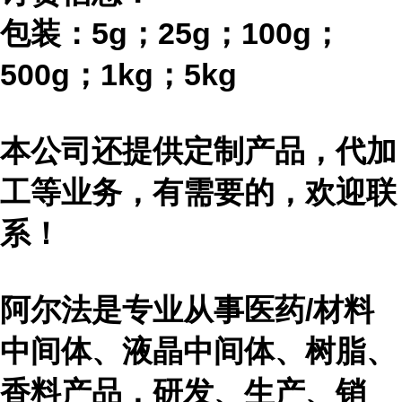
包装：
5g；25g；100g；
500g；1kg；5kg
本公司还提供定制产品，代加
工等业务，有需要的，欢迎联
系！
阿尔法是专业从事医药
/材料
中间体、液晶中间体、树脂、
香料产品，研发、生产、销