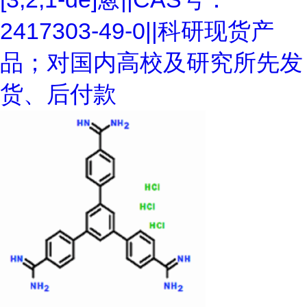
2417303-49-0||科研现货产
品；对国内高校及研究所先发
货、后付款