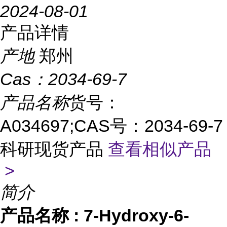
2024-08-01
产品详情
产地
郑州
Cas：
2034-69-7
产品名称
货号：
A034697;CAS号：2034-69-7
科研现货产品
查看相似产品
>
简介
产品名称
:
7-Hydroxy-6-