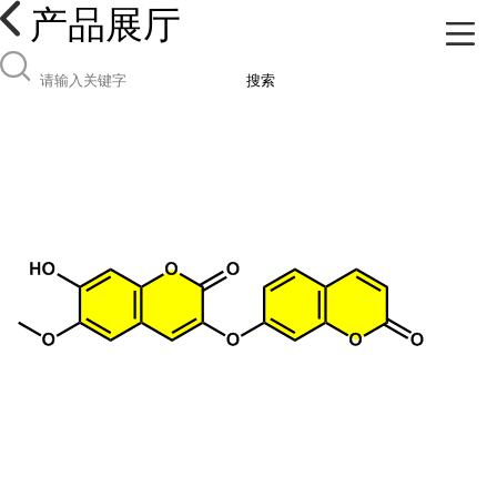
产品展厅
搜索