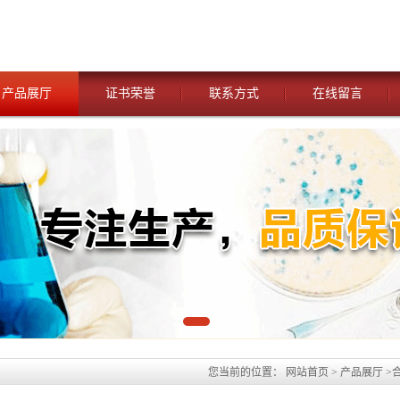
产品展厅
证书荣誉
联系方式
在线留言
您当前的位置：
网站首页
>
产品展厅
>