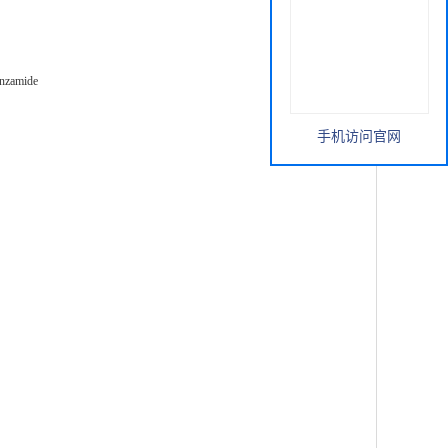
enzamide
手机访问官网