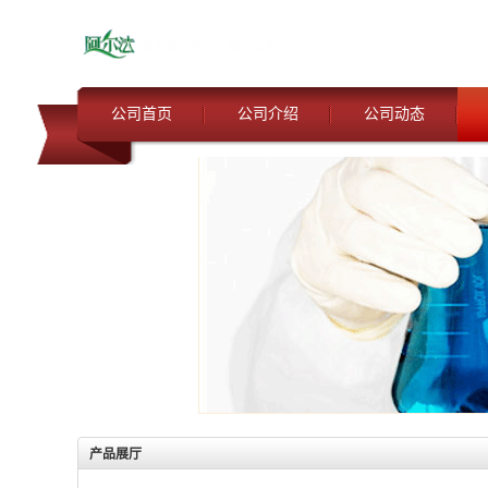
公司首页
公司介绍
公司动态
产品展厅