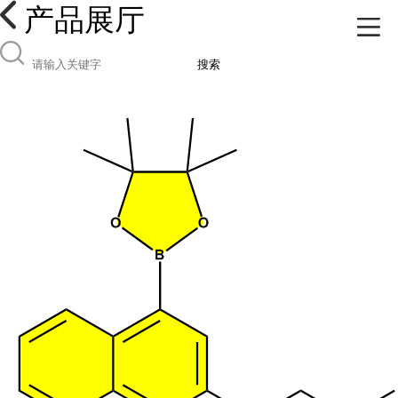
产品展厅
搜索