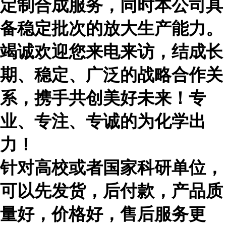
定制合成服务，同时本公司具
备稳定批次的放大生产能力。
竭诚欢迎您来电来访，结成长
期、稳定、广泛的战略合作关
系，携手共创美好未来！专
业、专注、专诚的为化学出
力！
针对高校或者国家科研单位，
可以先发货，后付款，产品质
量好，价格好，售后服务更