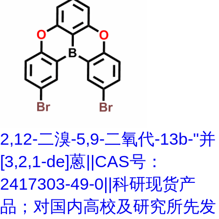
2,12-二溴-5,9-二氧代-13b-"并
[3,2,1-de]蒽||CAS号：
2417303-49-0||科研现货产
品；对国内高校及研究所先发