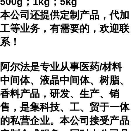
500g；1kg；5kg
本公司还提供定制产品，代加
工等业务，有需要的，欢迎联
系！
阿尔法是专业从事医药
/材料
中间体、液晶中间体、树脂、
香料产品，研发、生产、销
售，是集科技、工、贸于一体
的私营企业。本公司接受产品