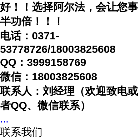
好！！选择阿尔法，会让您事
半功倍！！！
电话：
0371-
53778726/18003825608
QQ：3999158769
微信：
18003825608
联系人：刘经理（欢迎致电或
者
QQ、微信联系）
...
联系我们