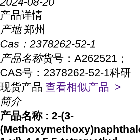
2024-08-20
产品详情
产地
郑州
Cas：
2378262-52-1
产品名称
货号：A262521；
CAS号：2378262-52-1科研
现货产品
查看相似产品 >
简介
产品名称
:
2-(3-
(Methoxymethoxy)naphthal