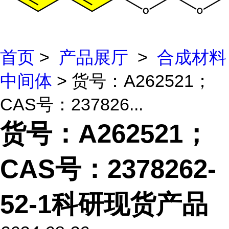
首页
>
产品展厅
>
合成材料
中间体
> 货号：A262521；
CAS号：237826...
货号：A262521；
CAS号：2378262-
52-1科研现货产品