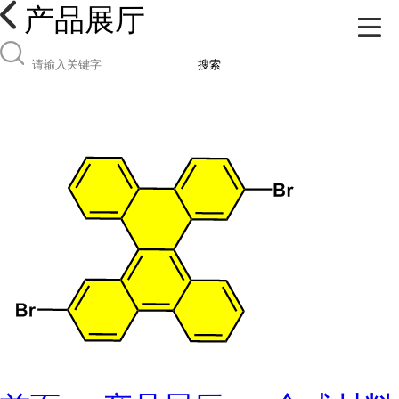
产品展厅
搜索