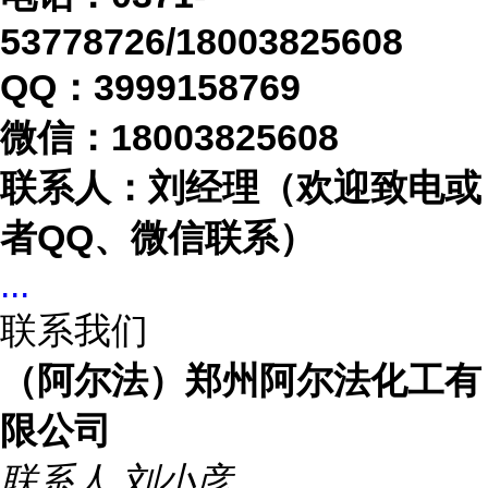
53778726/18003825608
QQ：3999158769
微信：
18003825608
联系人：刘经理（欢迎致电或
者
QQ、微信联系）
...
联系我们
（阿尔法）郑州阿尔法化工有
限公司
联系人
刘小彦