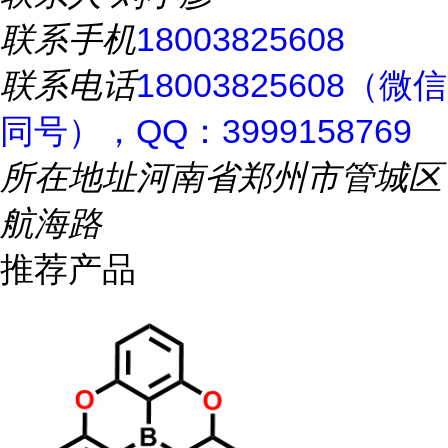
联系手机
18003825608
联系电话
18003825608（微信
同号），QQ：3999158769
所在地址
河南省郑州市管城区
航海路
推荐产品