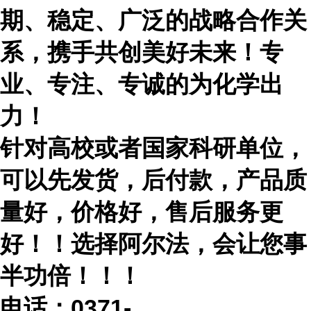
期、稳定、广泛的战略合作关
系，携手共创美好未来！专
业、专注、专诚的为化学出
力！
针对高校或者国家科研单位，
可以先发货，后付款，产品质
量好，价格好，售后服务更
好！！选择阿尔法，会让您事
半功倍！！！
电话：
0371-