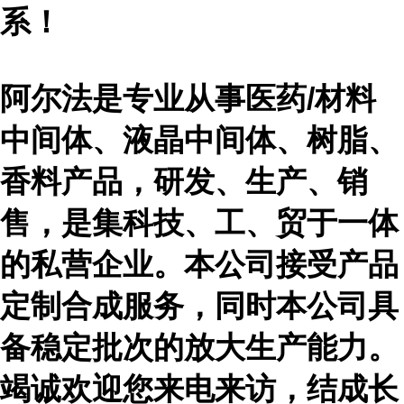
系！
阿尔法是专业从事医药
/材料
中间体、液晶中间体、树脂、
香料产品，研发、生产、销
售，是集科技、工、贸于一体
的私营企业。本公司接受产品
定制合成服务，同时本公司具
备稳定批次的放大生产能力。
竭诚欢迎您来电来访，结成长