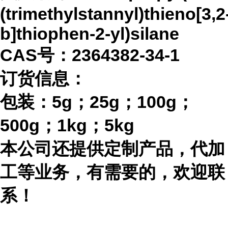
(trimethylstannyl)thieno[3,2
b]thiophen-2-yl)silane
CAS号：2364382-34-1
订货信息：
包装：
5g；25g；100g；
500g；1kg；5kg
本公司还提供定制产品，代加
工等业务，有需要的，欢迎联
系！