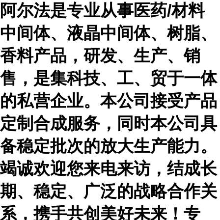
阿尔法是专业从事医药
/材料
中间体、液晶中间体、树脂、
香料产品，研发、生产、销
售，是集科技、工、贸于一体
的私营企业。本公司接受产品
定制合成服务，同时本公司具
备稳定批次的放大生产能力。
竭诚欢迎您来电来访，结成长
期、稳定、广泛的战略合作关
系，携手共创美好未来！专