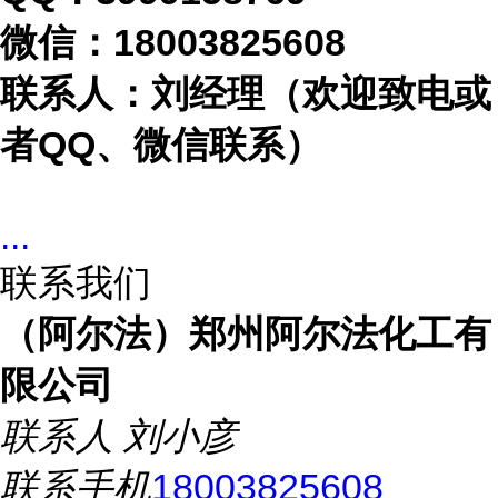
微信：
18003825608
联系人：刘经理（欢迎致电或
者
QQ、微信联系）
...
联系我们
（阿尔法）郑州阿尔法化工有
限公司
联系人
刘小彦
联系手机
18003825608