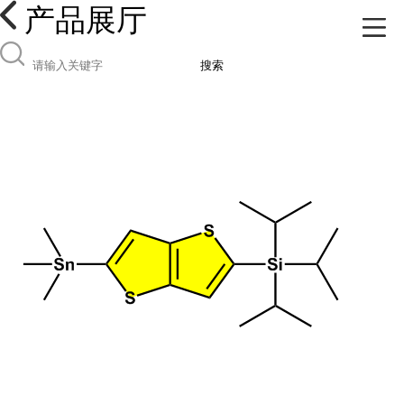
产品展厅
搜索