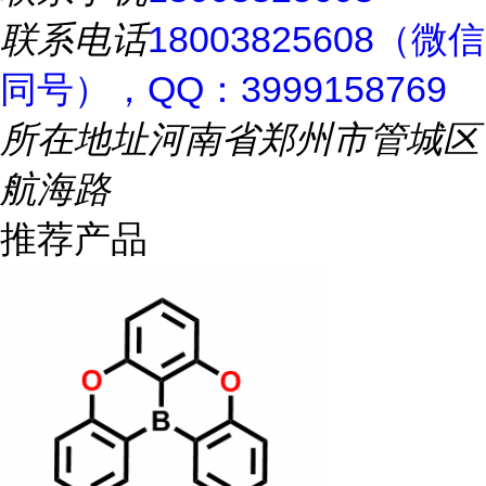
联系电话
18003825608（微信
同号），QQ：3999158769
所在地址
河南省郑州市管城区
航海路
推荐产品