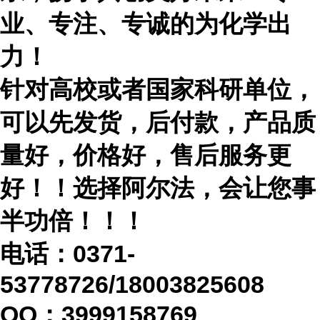
业、专注、专诚的为化学出
力！
针对高校或者国家科研单位，
可以先发货，后付款，产品质
量好，价格好，售后服务更
好！！选择阿尔法，会让您事
半功倍！！！
电话：
0371-
53778726/18003825608
QQ：3999158769