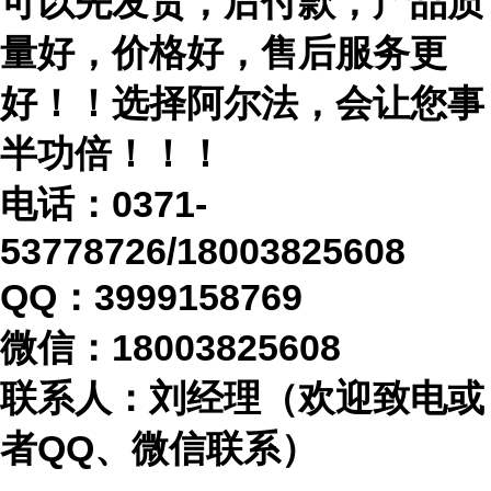
可以先发货，后付款，产品质
量好，价格好，售后服务更
好！！选择阿尔法，会让您事
半功倍！！！
电话：
0371-
53778726/18003825608
QQ：3999158769
微信：
18003825608
联系人：刘经理（欢迎致电或
者
QQ、微信联系）