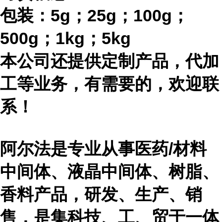
包装：
5g；25g；100g；
500g；1kg；5kg
本公司还提供定制产品，代加
工等业务，有需要的，欢迎联
系！
阿尔法是专业从事医药
/材料
中间体、液晶中间体、树脂、
香料产品，研发、生产、销
售，是集科技、工、贸于一体