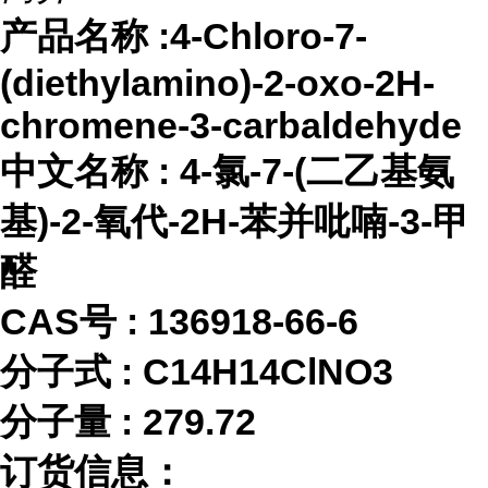
产品名称
:4-Chloro-7-
(diethylamino)-2-oxo-2H-
chromene-3-carbaldehyde
中文名称
:
4-氯-7-(二乙基氨
基)-2-氧代-2H-苯并吡喃-3-甲
醛
CAS号 :
136918-66-6
分子式
:
C14H14ClNO3
分子量
:
279.72
订货信息：