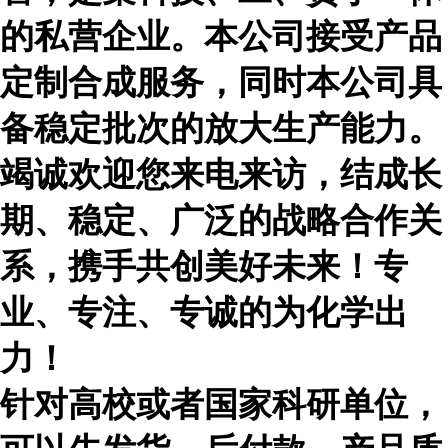
的私营企业。本公司接受产品
定制合成服务，同时本公司具
备稳定批次的放大生产能力。
竭诚欢迎您来电来访，结成长
期、稳定、广泛的战略合作关
系，携手共创美好未来！专
业、专注、专诚的为化学出
力！
针对高校或者国家科研单位，