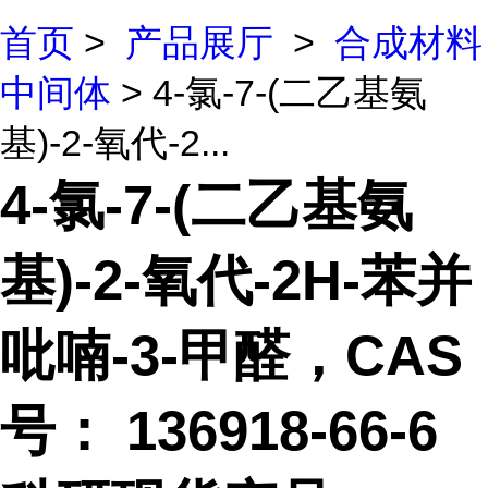
首页
>
产品展厅
>
合成材料
中间体
> 4-氯-7-(二乙基氨
基)-2-氧代-2...
4-氯-7-(二乙基氨
基)-2-氧代-2H-苯并
吡喃-3-甲醛，CAS
号： 136918-66-6