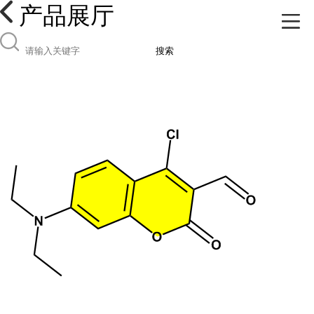
产品展厅
搜索