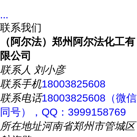
...
联系我们
（阿尔法）郑州阿尔法化工有
限公司
联系人
刘小彦
联系手机
18003825608
联系电话
18003825608（微信
同号），QQ：3999158769
所在地址
河南省郑州市管城区