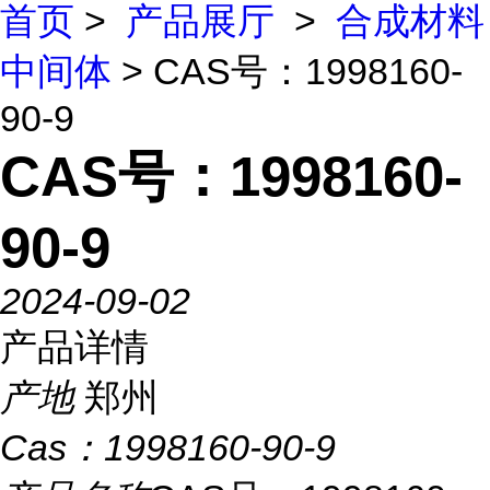
首页
>
产品展厅
>
合成材料
中间体
> CAS号：1998160-
90-9
CAS号：1998160-
90-9
2024-09-02
产品详情
产地
郑州
Cas：
1998160-90-9