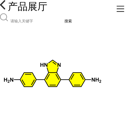
产品展厅
搜索