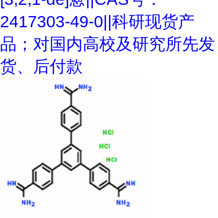
2417303-49-0||科研现货产
品；对国内高校及研究所先发
货、后付款