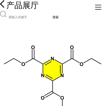
产品展厅
搜索