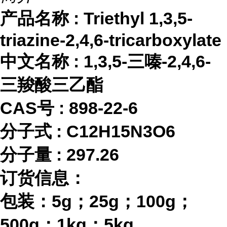
产品名称
:
Triethyl 1,3,5-
triazine-2,4,6-tricarboxylate
中文名称
:
1,3,5-三嗪-2,4,6-
三羧酸三乙酯
CAS号 :
898-22-6
分子式
:
C12H15N3O6
分子量
:
297.26
订货信息：
包装：
5g；25g；100g；
500g；1kg；5kg