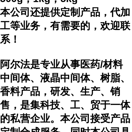
本公司还提供定制产品，代加
工等业务，有需要的，欢迎联
系！
阿尔法是专业从事医药
/材料
中间体、液晶中间体、树脂、
香料产品，研发、生产、销
售，是集科技、工、贸于一体
的私营企业。本公司接受产品