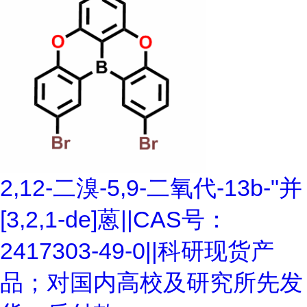
2,12-二溴-5,9-二氧代-13b-"并
[3,2,1-de]蒽||CAS号：
2417303-49-0||科研现货产
品；对国内高校及研究所先发