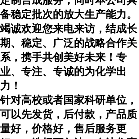
定制合成服务，同时本公司具
备稳定批次的放大生产能力。
竭诚欢迎您来电来访，结成长
期、稳定、广泛的战略合作关
系，携手共创美好未来！专
业、专注、专诚的为化学出
力！
针对高校或者国家科研单位，
可以先发货，后付款，产品质
量好，价格好，售后服务更