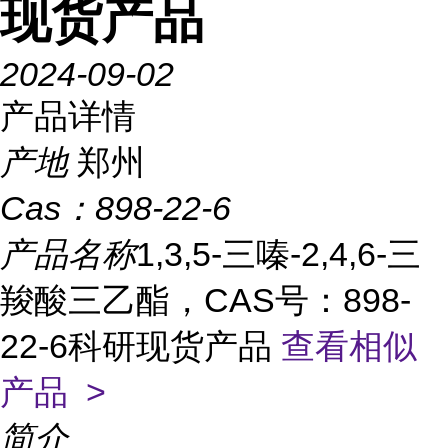
现货产品
2024-09-02
产品详情
产地
郑州
Cas：
898-22-6
产品名称
1,3,5-三嗪-2,4,6-三
羧酸三乙酯，CAS号：898-
22-6科研现货产品
查看相似
产品 >
简介