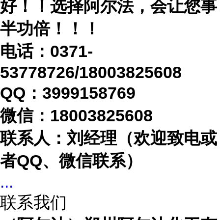
好！！选择阿尔法，会让您事
半功倍！！！
电话：
0371-
53778726/18003825608
QQ：3999158769
微信：
18003825608
联系人：刘经理（欢迎致电或
者
QQ、微信联系）
...
联系我们