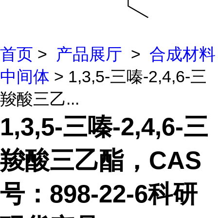
首页
>
产品展厅
>
合成材料
中间体
> 1,3,5-三嗪-2,4,6-三
羧酸三乙...
1,3,5-三嗪-2,4,6-三
羧酸三乙酯，CAS
号：898-22-6科研