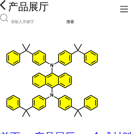
产品展厅
搜索