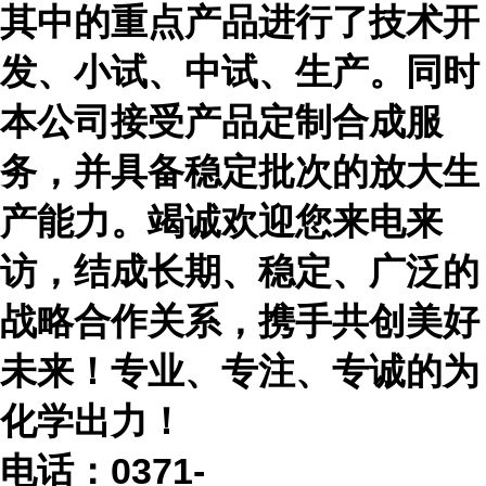
其中的重点产品进行了技术开
发、小试、中试、生产。同时
本公司接受产品定制合成服
务，并具备稳定批次的放大生
产能力。竭诚欢迎您来电来
访，结成长期、稳定、广泛的
战略合作关系，携手共创美好
未来！专业、专注、专诚的为
化学出力！
电话：
0371-