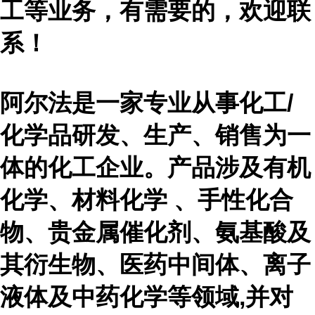
工等业务，有需要的，欢迎联
系！
阿尔法是一家专业从事化工
/
化学品研发、生产、销售为一
体的化工企业。产品涉及有机
化学、材料化学 、手性化合
物、贵金属催化剂、氨基酸及
其衍生物、医药中间体、离子
液体及中药化学等领域,并对