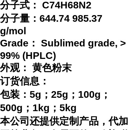
分子式：
C74H68N2
分子量：
644.74
985.37
g/mol
Grade：
Sublimed grade, >
99% (HPLC)
外观：
黄色粉末
订货信息：
包装：
5g；25g；100g；
500g；1kg；5kg
本公司还提供定制产品，代加