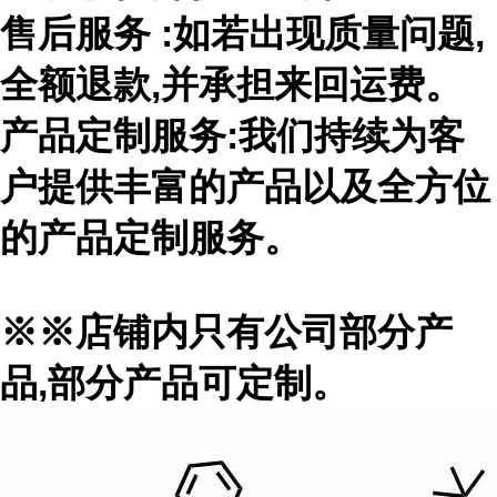
售后服务
:如若出现质量问题,
全额退款,并承担来回运费。
产品定制服务
:我们持续为客
户提供丰富的产品以及全方位
的产品定制服务。
※※店铺内只有公司部分产
品,部分产品可定制。