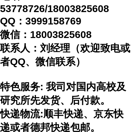
53778726/18003825608
QQ：3999158769
微信：
18003825608
联系人：刘经理（欢迎致电或
者
QQ、微信联系）
特色服务: 我司对国内高校及
研究所先发货、后付款。
快递物流
:顺丰快递、京东快
递或者德邦快递包邮。