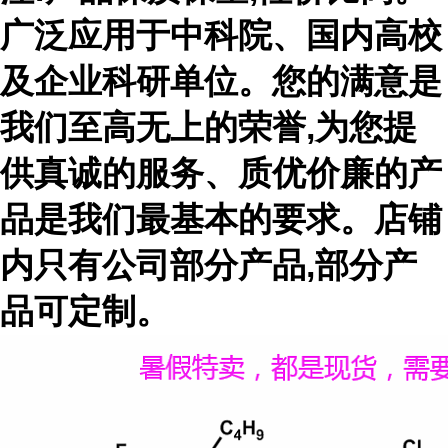
广泛应用于中科院、国内高校
及企业科研单位。您的满意是
我们至高无上的荣誉,为您提
供真诚的服务、质优价廉的产
品是我们最基本的要求。店铺
内只有公司部分产品,部分产
品可定制。