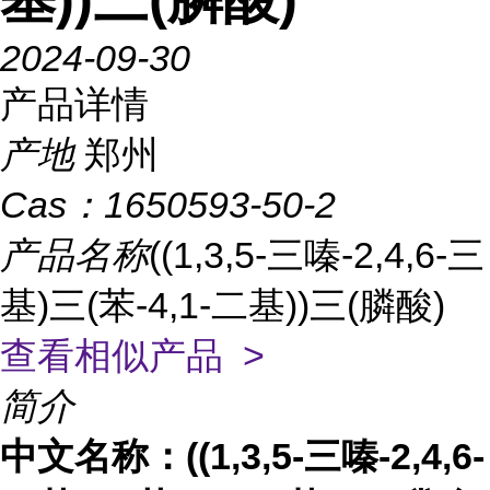
2024-09-30
产品详情
产地
郑州
Cas：
1650593-50-2
产品名称
((1,3,5-三嗪-2,4,6-三
基)三(苯-4,1-二基))三(膦酸)
查看相似产品 >
简介
中文名称：
((1,3,5-三嗪-2,4,6-