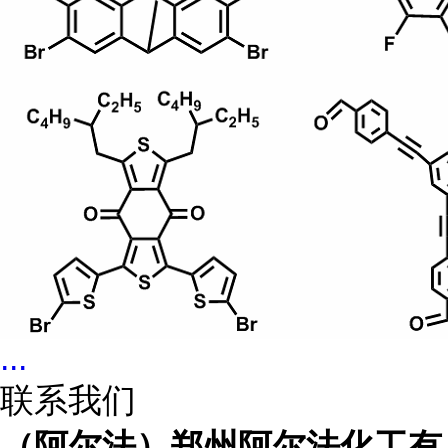
...
联系我们
（阿尔法）郑州阿尔法化工有