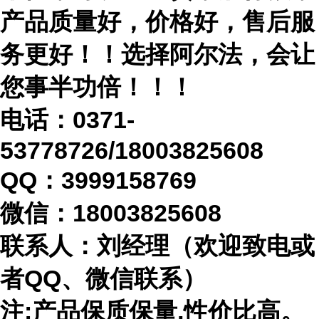
产品质量好，价格好，售后服
务更好！！选择阿尔法，会让
您事半功倍！！！
电话：
0371-
53778726/18003825608
QQ：3999158769
微信：
18003825608
联系人：刘经理（欢迎致电或
者
QQ、微信联系）
注
:产品保质保量,性价比高。