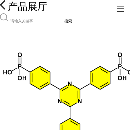
产品展厅
搜索