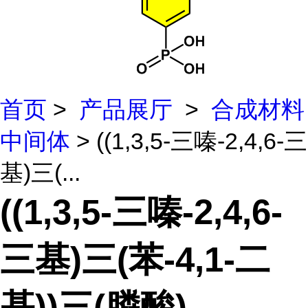
首页
>
产品展厅
>
合成材料
中间体
> ((1,3,5-三嗪-2,4,6-三
基)三(...
((1,3,5-三嗪-2,4,6-
三基)三(苯-4,1-二
基))三(膦酸)