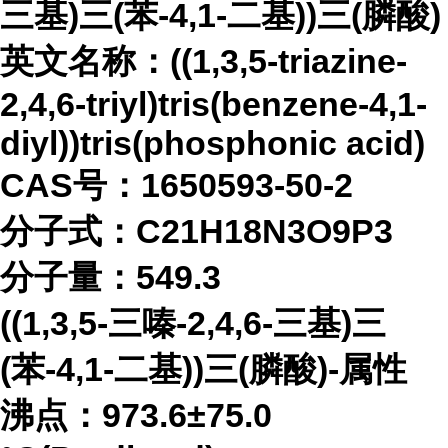
三基)三(苯-4,1-二基))三(膦酸)
英文名称：
((1,3,5-triazine-
2,4,6-triyl)tris(benzene-4,1-
diyl))tris(phosphonic acid)
CAS号：1650593-50-2
分子式：
C21H18N3O9P3
分子量：
549.3
((1,3,5-三嗪-2,4,6-三基)三
(苯-4,1-二基))三(膦酸)-属性
沸点：
973.6±75.0