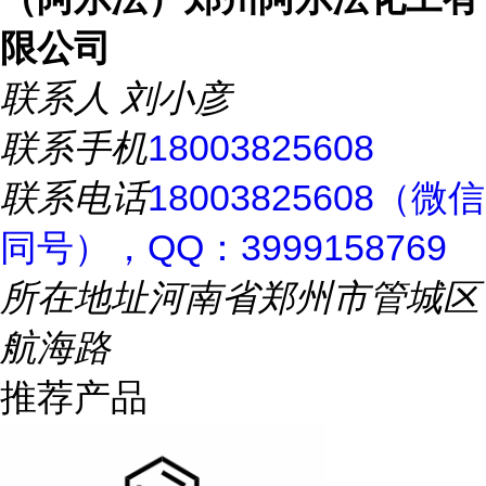
限公司
联系人
刘小彦
联系手机
18003825608
联系电话
18003825608（微信
同号），QQ：3999158769
所在地址
河南省郑州市管城区
航海路
推荐产品