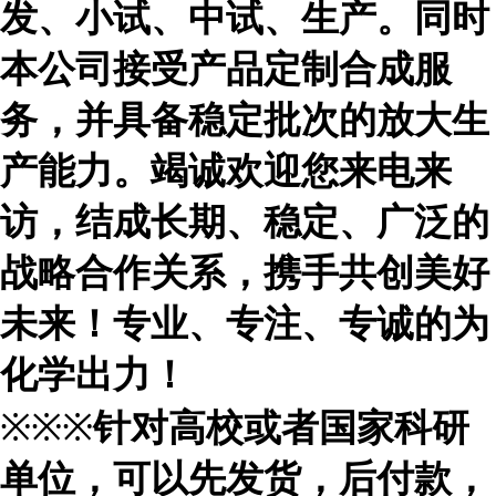
发、小试、中试、生产。同时
本公司接受产品定制合成服
务，并具备稳定批次的放大生
产能力。竭诚欢迎您来电来
访，结成长期、稳定、广泛的
战略合作关系，携手共创美好
未来！专业、专注、专诚的为
化学出力！
※※※
针对高校或者国家科研
单位，可以先发货，后付款，