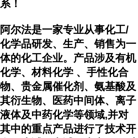
系！
阿尔法是一家专业从事化工
/
化学品研发、生产、销售为一
体的化工企业。产品涉及有机
化学、材料化学 、手性化合
物、贵金属催化剂、氨基酸及
其衍生物、医药中间体、离子
液体及中药化学等领域,并对
其中的重点产品进行了技术开