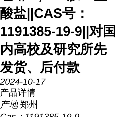
酸盐||CAS号：
1191385-19-9||对国
内高校及研究所先
发货、后付款
2024-10-17
产品详情
产地
郑州
Cas：
1191385-19-9