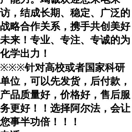
访，结成长期、稳定、广泛的
战略合作关系，携手共创美好
未来！专业、专注、专诚的为
化学出力！
※※※
针对高校或者国家科研
单位，可以先发货，后付款，
产品质量好，价格好，售后服
务更好！！选择阿尔法，会让
您事半功倍！！！