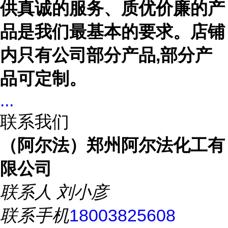
供真诚的服务、质优价廉的产
品是我们最基本的要求。店铺
内只有公司部分产品,部分产
品可定制。
...
联系我们
（阿尔法）郑州阿尔法化工有
限公司
联系人
刘小彦
联系手机
18003825608