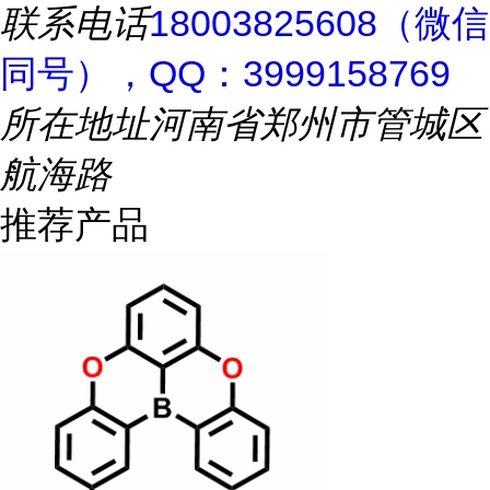
联系电话
18003825608（微信
同号），QQ：3999158769
所在地址
河南省郑州市管城区
航海路
推荐产品