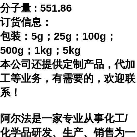
分子量
:
551.86
订货信息：
包装：
5g；25g；100g；
500g；1kg；5kg
本公司还提供定制产品，代加
工等业务，有需要的，欢迎联
系！
阿尔法是一家专业从事化工
/
化学品研发、生产、销售为一