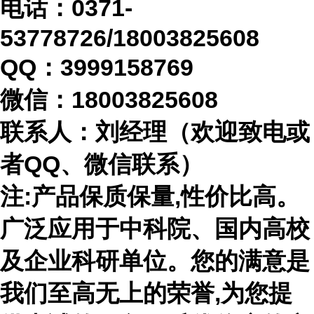
电话：
0371-
53778726/18003825608
QQ：3999158769
微信：
18003825608
联系人：刘经理（欢迎致电或
者
QQ、微信联系）
注
:产品保质保量,性价比高。
广泛应用于中科院、国内高校
及企业科研单位。您的满意是
我们至高无上的荣誉,为您提