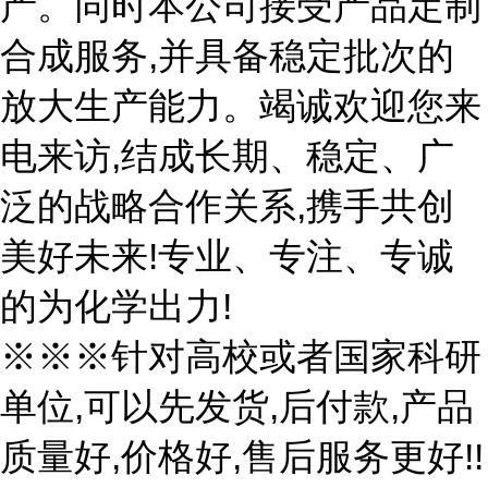
产。同时本公司接受产品定制
合成服务,并具备稳定批次的
放大生产能力。竭诚欢迎您来
电来访,结成长期、稳定、广
泛的战略合作关系,携手共创
美好未来!专业、专注、专诚
的为化学出力!
※※※针对高校或者国家科研
单位,可以先发货,后付款,产品
质量好,价格好,售后服务更好!!