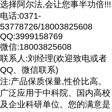
选择阿尔法,会让您事半功倍!!!
电话:0371-
53778726/18003825608
QQ:3999158769
微信:18003825608
联系人:刘经理(欢迎致电或者
QQ、微信联系)
注:产品保质保量,性价比高。
广泛应用于中科院、国内高校
及企业科研单位。您的满意是