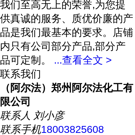
我们至高无上的荣誉,为您提
供真诚的服务、质优价廉的产
品是我们最基本的要求。店铺
内只有公司部分产品,部分产
品可定制。
...
查看全文 >
联系我们
（阿尔法）郑州阿尔法化工有
限公司
联系人
刘小彦
联系手机
18003825608