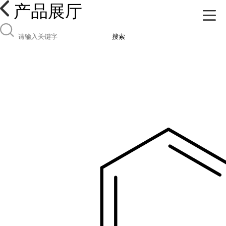
产品展厅
搜索