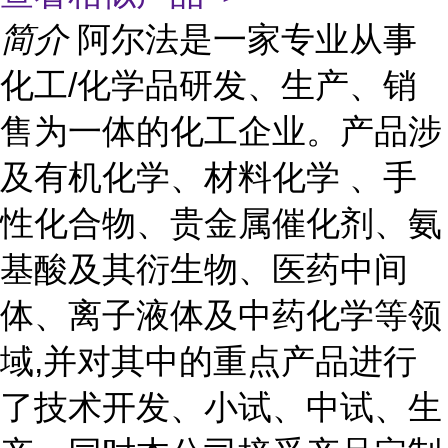
简介
阿尔法是一家专业从事
化工/化学品研发、生产、销
售为一体的化工企业。产品涉
及有机化学、材料化学 、手
性化合物、贵金属催化剂、氨
基酸及其衍生物、医药中间
体、离子液体及中药化学等领
域,并对其中的重点产品进行
了技术开发、小试、中试、生