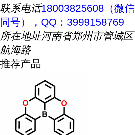
联系电话
18003825608（微信
同号），QQ：3999158769
所在地址
河南省郑州市管城区
航海路
推荐产品