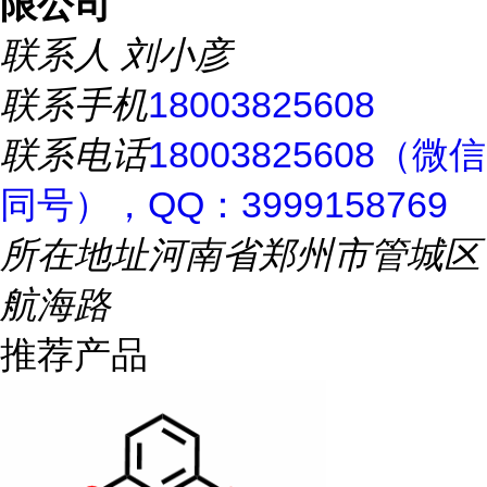
限公司
联系人
刘小彦
联系手机
18003825608
联系电话
18003825608（微信
同号），QQ：3999158769
所在地址
河南省郑州市管城区
航海路
推荐产品