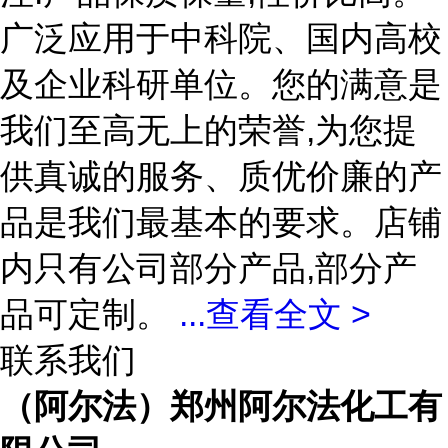
广泛应用于中科院、国内高校
及企业科研单位。您的满意是
我们至高无上的荣誉,为您提
供真诚的服务、质优价廉的产
品是我们最基本的要求。店铺
内只有公司部分产品,部分产
品可定制。
...
查看全文 >
联系我们
（阿尔法）郑州阿尔法化工有