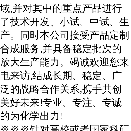
域,并对其中的重点产品进行
了技术开发、小试、中试、生
产。同时本公司接受产品定制
合成服务,并具备稳定批次的
放大生产能力。竭诚欢迎您来
电来访,结成长期、稳定、广
泛的战略合作关系,携手共创
美好未来!专业、专注、专诚
的为化学出力!
※※※针对高校或者国家科研