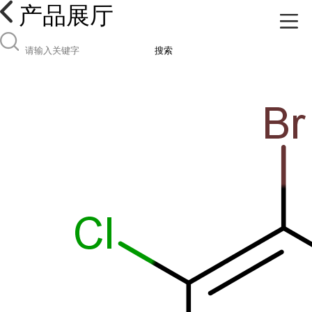
产品展厅
搜索