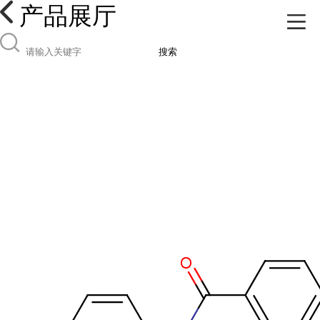
产品展厅
搜索