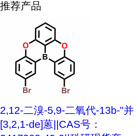
推荐产品
2,12-二溴-5,9-二氧代-13b-"并
[3,2,1-de]蒽||CAS号：