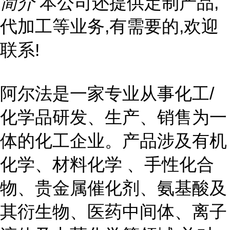
简介
本公司还提供定制产品,
代加工等业务,有需要的,欢迎
联系!
阿尔法是一家专业从事化工/
化学品研发、生产、销售为一
体的化工企业。产品涉及有机
化学、材料化学 、手性化合
物、贵金属催化剂、氨基酸及
其衍生物、医药中间体、离子