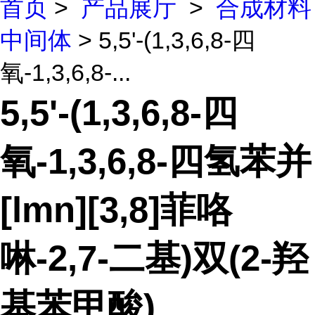
首页
>
产品展厅
>
合成材料
中间体
> 5,5'-(1,3,6,8-四
氧-1,3,6,8-...
5,5'-(1,3,6,8-四
氧-1,3,6,8-四氢苯并
[lmn][3,8]菲咯
啉-2,7-二基)双(2-羟
基苯甲酸)