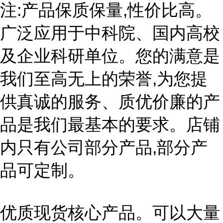
注:产品保质保量,性价比高。
广泛应用于中科院、国内高校
及企业科研单位。您的满意是
我们至高无上的荣誉,为您提
供真诚的服务、质优价廉的产
品是我们最基本的要求。店铺
内只有公司部分产品,部分产
品可定制。
优质现货核心产品。可以大量