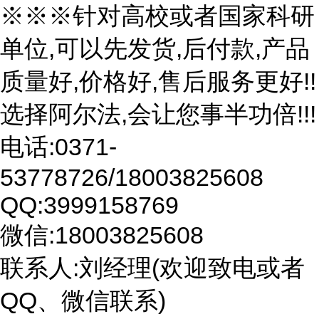
※※※针对高校或者国家科研
单位,可以先发货,后付款,产品
质量好,价格好,售后服务更好!!
选择阿尔法,会让您事半功倍!!!
电话:0371-
53778726/18003825608
QQ:3999158769
微信:18003825608
联系人:刘经理(欢迎致电或者
QQ、微信联系)