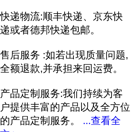
快递物流:顺丰快递、京东快
递或者德邦快递包邮。
售后服务 :如若出现质量问题,
全额退款,并承担来回运费。
产品定制服务:我们持续为客
户提供丰富的产品以及全方位
的产品定制服务。
...
查看全