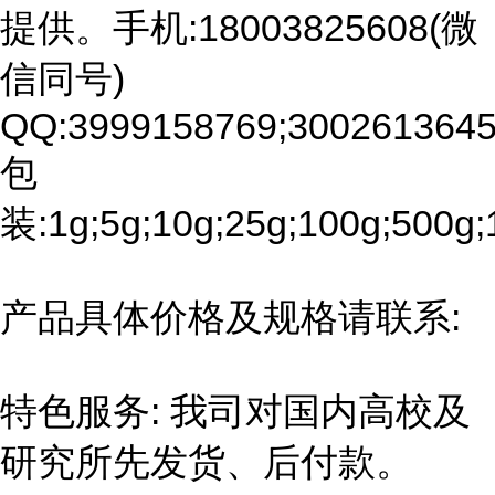
提供。手机:18003825608(微
信同号)
QQ:3999158769;3002613645
包
装:1g;5g;10g;25g;100g;500g;
产品具体价格及规格请联系:
特色服务: 我司对国内高校及
研究所先发货、后付款。