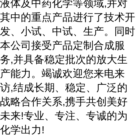
液体及中药化学等领域,并对
其中的重点产品进行了技术开
发、小试、中试、生产。同时
本公司接受产品定制合成服
务,并具备稳定批次的放大生
产能力。竭诚欢迎您来电来
访,结成长期、稳定、广泛的
战略合作关系,携手共创美好
未来!专业、专注、专诚的为
化学出力!