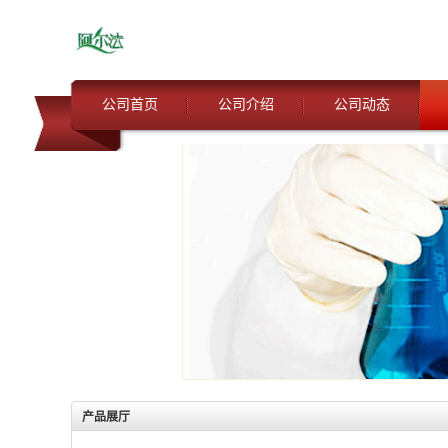
公司首页
公司介绍
公司动态
产品展厅