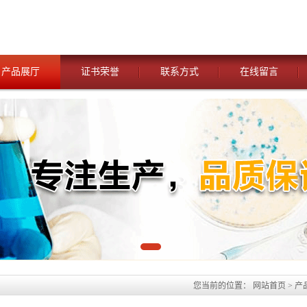
产品展厅
证书荣誉
联系方式
在线留言
您当前的位置：
网站首页
>
产