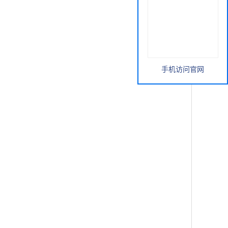
手机访问官网