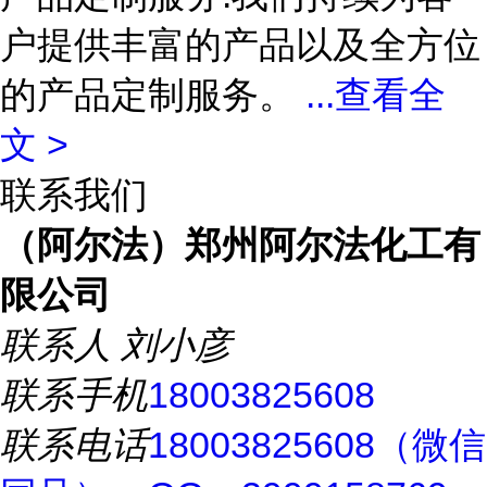
户提供丰富的产品以及全方位
的产品定制服务。
...
查看全
文 >
联系我们
（阿尔法）郑州阿尔法化工有
限公司
联系人
刘小彦
联系手机
18003825608
联系电话
18003825608（微信