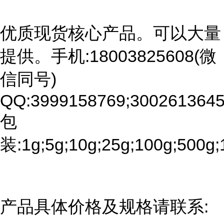
优质现货核心产品。可以大量
提供。手机:18003825608(微
信同号)
QQ:3999158769;3002613645
包
装:1g;5g;10g;25g;100g;500g;
产品具体价格及规格请联系: