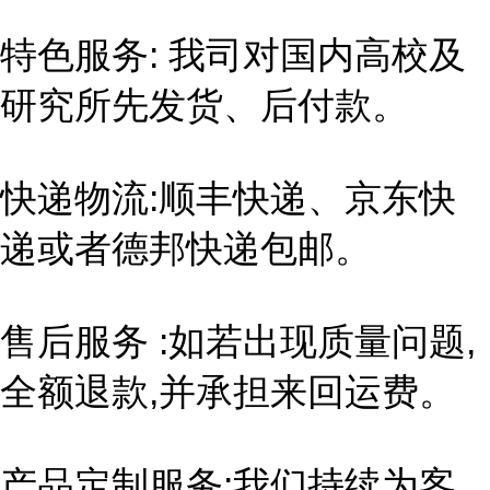
特色服务: 我司对国内高校及
研究所先发货、后付款。
快递物流:顺丰快递、京东快
递或者德邦快递包邮。
售后服务 :如若出现质量问题,
全额退款,并承担来回运费。
产品定制服务:我们持续为客