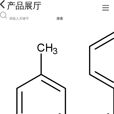
产品展厅
搜索