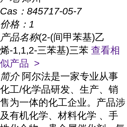
Cas：
845717-05-7
价格：
1
产品名称
(2-(间甲苯基)乙
烯-1,1,2-三苯基)三苯
查看相
似产品 >
简介
阿尔法是一家专业从事
化工/化学品研发、生产、销
售为一体的化工企业。产品涉
及有机化学、材料化学 、手