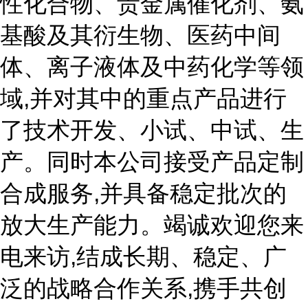
性化合物、贵金属催化剂、氨
基酸及其衍生物、医药中间
体、离子液体及中药化学等领
域,并对其中的重点产品进行
了技术开发、小试、中试、生
产。同时本公司接受产品定制
合成服务,并具备稳定批次的
放大生产能力。竭诚欢迎您来
电来访,结成长期、稳定、广
泛的战略合作关系,携手共创