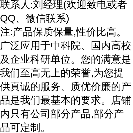
联系人:刘经理(欢迎致电或者
QQ、微信联系)
注:产品保质保量,性价比高。
广泛应用于中科院、国内高校
及企业科研单位。您的满意是
我们至高无上的荣誉,为您提
供真诚的服务、质优价廉的产
品是我们最基本的要求。店铺
内只有公司部分产品,部分产
品可定制。