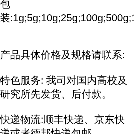
包
装:1g;5g;10g;25g;100g;500g;
产品具体价格及规格请联系:
特色服务: 我司对国内高校及
研究所先发货、后付款。
快递物流:顺丰快递、京东快
递或者德邦快递包邮。