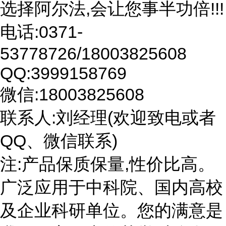
选择阿尔法,会让您事半功倍!!!
电话:0371-
53778726/18003825608
QQ:3999158769
微信:18003825608
联系人:刘经理(欢迎致电或者
QQ、微信联系)
注:产品保质保量,性价比高。
广泛应用于中科院、国内高校
及企业科研单位。您的满意是