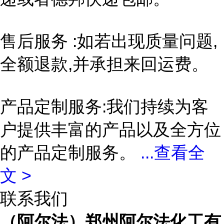
售后服务 :如若出现质量问题,
全额退款,并承担来回运费。
产品定制服务:我们持续为客
户提供丰富的产品以及全方位
的产品定制服务。
...
查看全
文 >
联系我们
（阿尔法）郑州阿尔法化工有