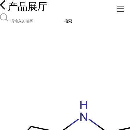
产品展厅
搜索