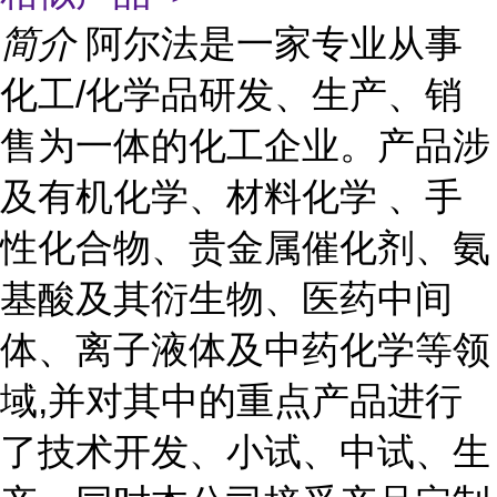
简介
阿尔法是一家专业从事
化工/化学品研发、生产、销
售为一体的化工企业。产品涉
及有机化学、材料化学 、手
性化合物、贵金属催化剂、氨
基酸及其衍生物、医药中间
体、离子液体及中药化学等领
域,并对其中的重点产品进行
了技术开发、小试、中试、生