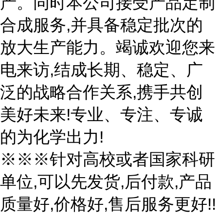
产。同时本公司接受产品定制
合成服务,并具备稳定批次的
放大生产能力。竭诚欢迎您来
电来访,结成长期、稳定、广
泛的战略合作关系,携手共创
美好未来!专业、专注、专诚
的为化学出力!
※※※针对高校或者国家科研
单位,可以先发货,后付款,产品
质量好,价格好,售后服务更好!!