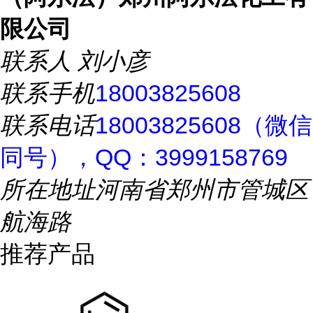
限公司
联系人
刘小彦
联系手机
18003825608
联系电话
18003825608（微信
同号），QQ：3999158769
所在地址
河南省郑州市管城区
航海路
推荐产品