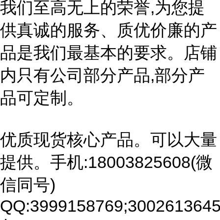
我们至高无上的荣誉,为您提
供真诚的服务、质优价廉的产
品是我们最基本的要求。店铺
内只有公司部分产品,部分产
品可定制。
优质现货核心产品。可以大量
提供。手机:18003825608(微
信同号)
QQ:3999158769;3002613645