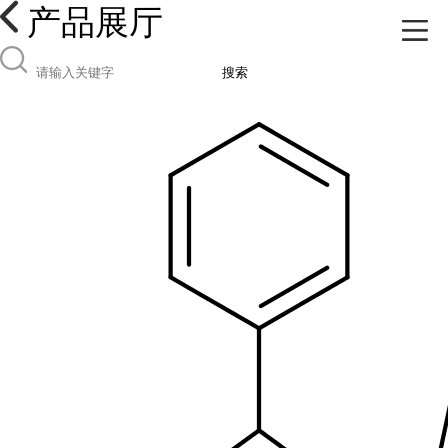
产品展厅
搜索