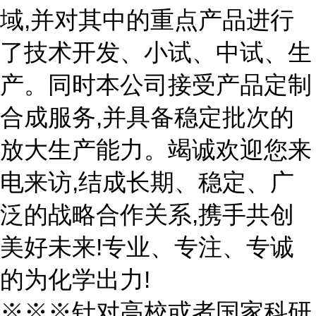
域,并对其中的重点产品进行
了技术开发、小试、中试、生
产。同时本公司接受产品定制
合成服务,并具备稳定批次的
放大生产能力。竭诚欢迎您来
电来访,结成长期、稳定、广
泛的战略合作关系,携手共创
美好未来!专业、专注、专诚
的为化学出力!
※※※针对高校或者国家科研