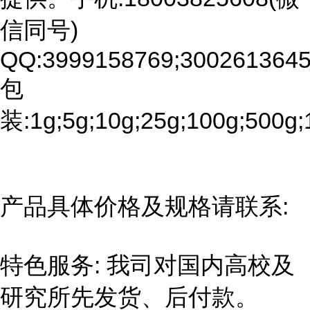
信同号)
QQ:3999158769;3002613645
包
装:1g;5g;10g;25g;100g;500g;
产品具体价格及规格请联系:
特色服务: 我司对国内高校及
研究所先发货、后付款。