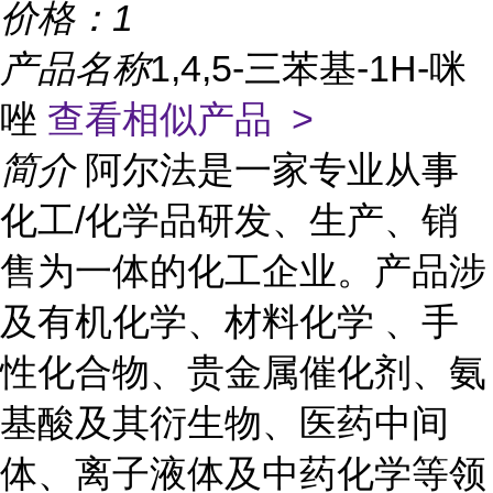
价格：
1
产品名称
1,4,5-三苯基-1H-咪
唑
查看相似产品 >
简介
阿尔法是一家专业从事
化工/化学品研发、生产、销
售为一体的化工企业。产品涉
及有机化学、材料化学 、手
性化合物、贵金属催化剂、氨
基酸及其衍生物、医药中间
体、离子液体及中药化学等领