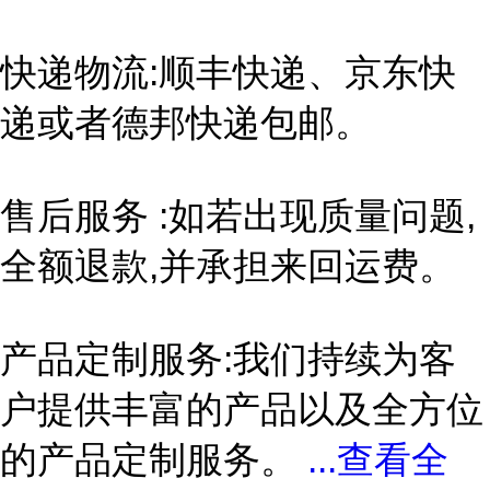
快递物流:顺丰快递、京东快
递或者德邦快递包邮。
售后服务 :如若出现质量问题,
全额退款,并承担来回运费。
产品定制服务:我们持续为客
户提供丰富的产品以及全方位
的产品定制服务。
...
查看全