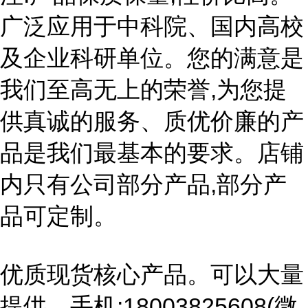
广泛应用于中科院、国内高校
及企业科研单位。您的满意是
我们至高无上的荣誉,为您提
供真诚的服务、质优价廉的产
品是我们最基本的要求。店铺
内只有公司部分产品,部分产
品可定制。
优质现货核心产品。可以大量
提供。手机:18003825608(微