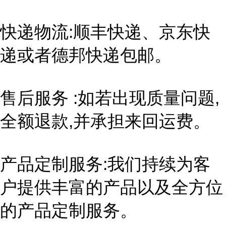
快递物流
:顺丰快递、京东快
递或者德邦快递包邮。
售后服务
:如若出现质量问题,
全额退款,并承担来回运费。
产品定制服务
:我们持续为客
户提供丰富的产品以及全方位
的产品定制服务。