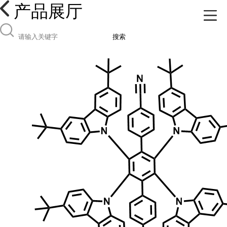
产品展厅
搜索