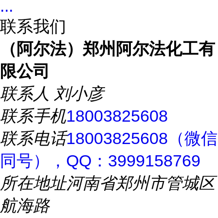
...
联系我们
（阿尔法）郑州阿尔法化工有
限公司
联系人
刘小彦
联系手机
18003825608
联系电话
18003825608（微信
同号），QQ：3999158769
所在地址
河南省郑州市管城区
航海路