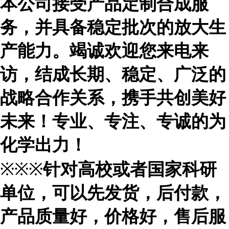
本公司接受产品定制合成服
务，并具备稳定批次的放大生
产能力。竭诚欢迎您来电来
访，结成长期、稳定、广泛的
战略合作关系，携手共创美好
未来！专业、专注、专诚的为
化学出力！
※※※
针对高校或者国家科研
单位，可以先发货，后付款，
产品质量好，价格好，售后服