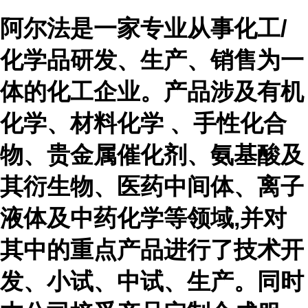
阿尔法是一家专业从事化工
/
化学品研发、生产、销售为一
体的化工企业。产品涉及有机
化学、材料化学 、手性化合
物、贵金属催化剂、氨基酸及
其衍生物、医药中间体、离子
液体及中药化学等领域,并对
其中的重点产品进行了技术开
发、小试、中试、生产。同时