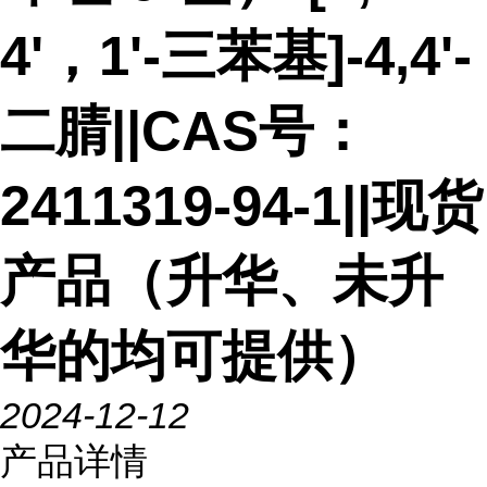
4'，1'-三苯基]-4,4'-
二腈||CAS号：
2411319-94-1||现货
产品（升华、未升
华的均可提供）
2024-12-12
产品详情