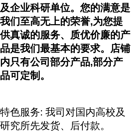
及企业科研单位。您的满意是
我们至高无上的荣誉,为您提
供真诚的服务、质优价廉的产
品是我们最基本的要求。店铺
内只有公司部分产品,部分产
品可定制。
特色服务
: 我司对国内高校及
研究所先发货、后付款。