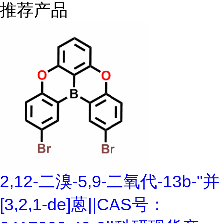
推荐产品
2,12-二溴-5,9-二氧代-13b-"并
[3,2,1-de]蒽||CAS号：