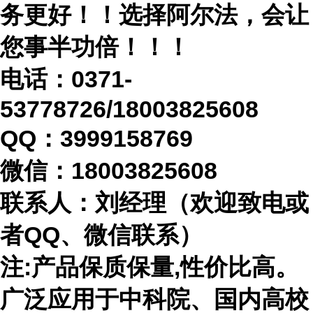
务更好！！选择阿尔法，会让
您事半功倍！！！
电话：
0371-
53778726/18003825608
QQ：3999158769
微信：
18003825608
联系人：刘经理（欢迎致电或
者
QQ、微信联系）
注
:产品保质保量,性价比高。
广泛应用于中科院、国内高校