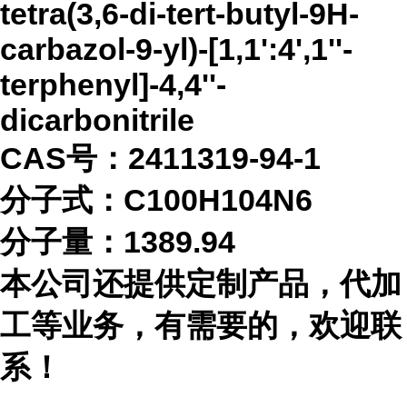
tetra(3,6-di-tert-butyl-9H-
carbazol-9-yl)-[1,1':4',1''-
terphenyl]-4,4''-
dicarbonitrile
CAS号：2411319-94-1
分子式：
C100H104N6
分子量：
1389.94
本公司还提供定制产品，代加
工等业务，有需要的，欢迎联
系！