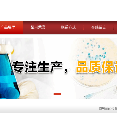
产品展厅
证书荣誉
联系方式
在线留言
您当前的位