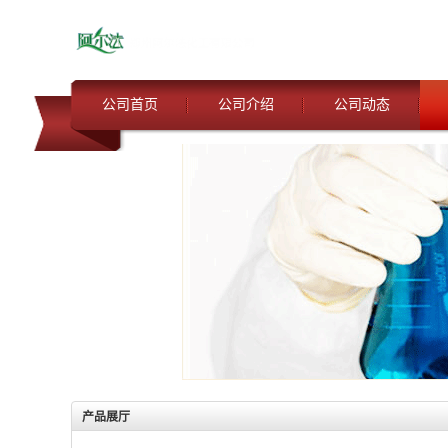
公司首页
公司介绍
公司动态
产品展厅