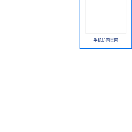
手机访问官网