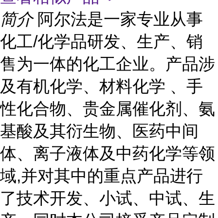
简介
阿尔法是一家专业从事
化工/化学品研发、生产、销
售为一体的化工企业。产品涉
及有机化学、材料化学 、手
性化合物、贵金属催化剂、氨
基酸及其衍生物、医药中间
体、离子液体及中药化学等领
域,并对其中的重点产品进行
了技术开发、小试、中试、生