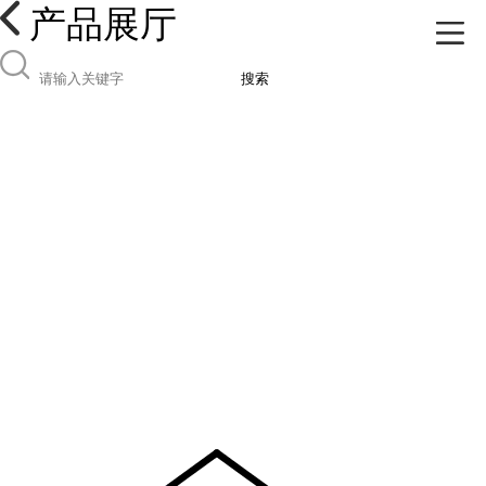
产品展厅
搜索