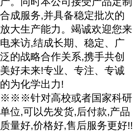
产。同时本公司接受产品定制
合成服务,并具备稳定批次的
放大生产能力。竭诚欢迎您来
电来访,结成长期、稳定、广
泛的战略合作关系,携手共创
美好未来!专业、专注、专诚
的为化学出力!
※※※针对高校或者国家科研
单位,可以先发货,后付款,产品
质量好,价格好,售后服务更好!!