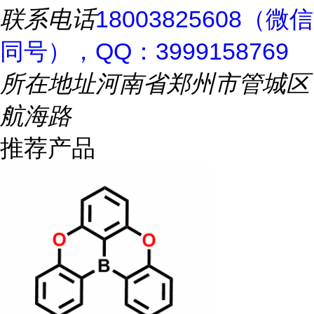
联系电话
18003825608（微信
同号），QQ：3999158769
所在地址
河南省郑州市管城区
航海路
推荐产品