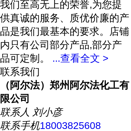
我们至高无上的荣誉,为您提
供真诚的服务、质优价廉的产
品是我们最基本的要求。店铺
内只有公司部分产品,部分产
品可定制。
...
查看全文 >
联系我们
（阿尔法）郑州阿尔法化工有
限公司
联系人
刘小彦
联系手机
18003825608