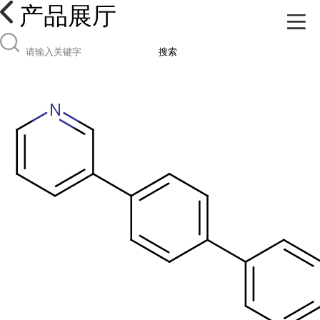
产品展厅
搜索