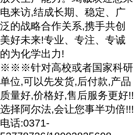
电来访,结成长期、稳定、广
泛的战略合作关系,携手共创
美好未来!专业、专注、专诚
的为化学出力!
※※※针对高校或者国家科研
单位,可以先发货,后付款,产品
质量好,价格好,售后服务更好!!
选择阿尔法,会让您事半功倍!!!
电话:0371-