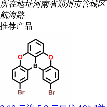
所在地址
河南省郑州市管城区
航海路
推荐产品