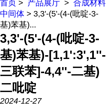
首页
>
产品展厅
>
合成材料
中间体
> 3,3'-(5'-(4-(吡啶-3-
基)苯基)...
3,3'-(5'-(4-(吡啶-3-
基)苯基)-[1,1':3',1''-
三联苯]-4,4''-二基)
二吡啶
2024-12-27