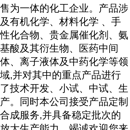
售为一体的化工企业。产品涉
及有机化学、材料化学 、手
性化合物、贵金属催化剂、氨
基酸及其衍生物、医药中间
体、离子液体及中药化学等领
域,并对其中的重点产品进行
了技术开发、小试、中试、生
产。同时本公司接受产品定制
合成服务,并具备稳定批次的
放大生产能力。竭诚欢迎您来