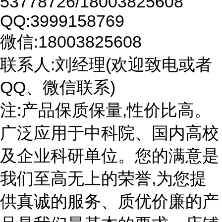
53778726/18003825608
QQ:3999158769
微信:18003825608
联系人:刘经理(欢迎致电或者
QQ、微信联系)
注:产品保质保量,性价比高。
广泛应用于中科院、国内高校
及企业科研单位。您的满意是
我们至高无上的荣誉,为您提
供真诚的服务、质优价廉的产