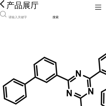
产品展厅
搜索