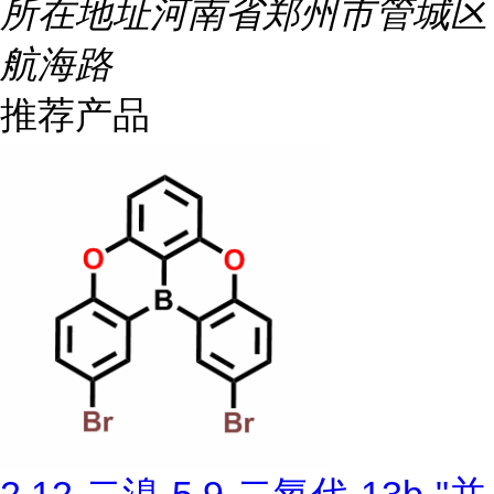
所在地址
河南省郑州市管城区
航海路
推荐产品