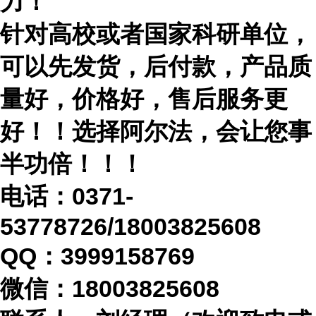
力！
针对高校或者国家科研单位，
可以先发货，后付款，产品质
量好，价格好，售后服务更
好！！选择阿尔法，会让您事
半功倍！！！
电话：
0371-
53778726/18003825608
QQ：3999158769
微信：
18003825608