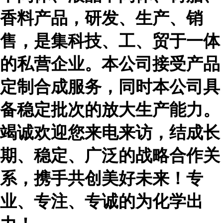
香料产品，研发、生产、销
售，是集科技、工、贸于一体
的私营企业。本公司接受产品
定制合成服务，同时本公司具
备稳定批次的放大生产能力。
竭诚欢迎您来电来访，结成长
期、稳定、广泛的战略合作关
系，携手共创美好未来！专
业、专注、专诚的为化学出