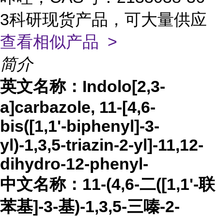
3科研现货产品，可大量供应
查看相似产品 >
简介
英文名称：
Indolo[2,3-
a]carbazole, 11-[4,6-
bis([1,1'-biphenyl]-3-
yl)-1,3,5-triazin-2-yl]-11,12-
dihydro-12-phenyl-
中文名称：
11-(4,6-二([1,1'-联
苯基]-3-基)-1,3,5-三嗪-2-