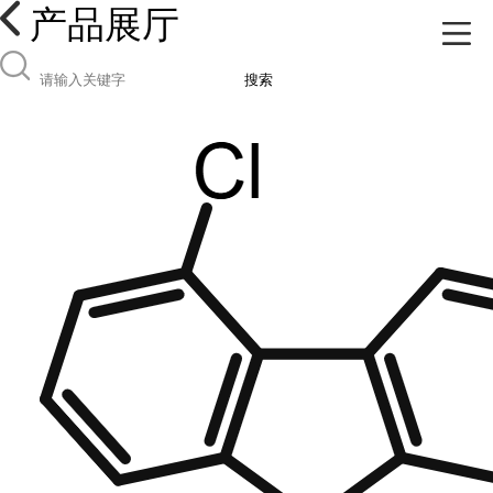
产品展厅
搜索