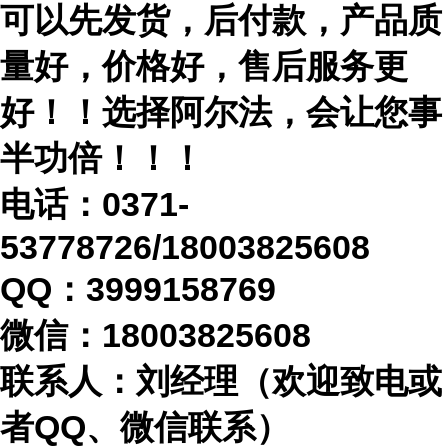
可以先发货，后付款，产品质
量好，价格好，售后服务更
好！！选择阿尔法，会让您事
半功倍！！！
电话：
0371-
53778726/18003825608
QQ：3999158769
微信：
18003825608
联系人：刘经理（欢迎致电或
者
QQ、微信联系）