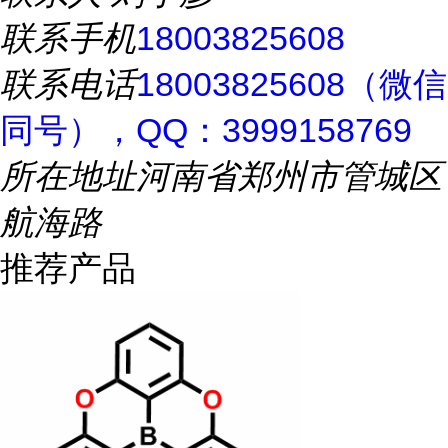
联系手机
18003825608
联系电话
18003825608（微信
同号），QQ：3999158769
所在地址
河南省郑州市管城区
航海路
推荐产品