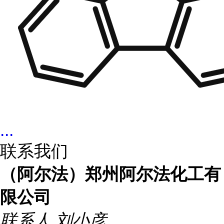
...
联系我们
（阿尔法）郑州阿尔法化工有
限公司
联系人
刘小彦