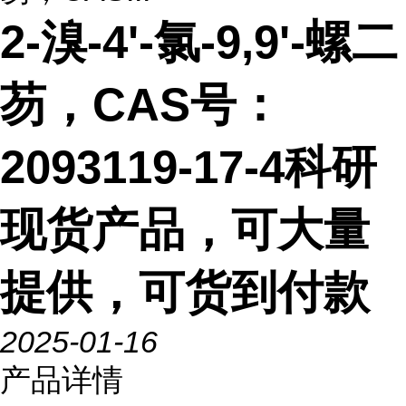
2-溴-4'-氯-9,9'-螺二
芴，CAS号：
2093119-17-4科研
现货产品，可大量
提供，可货到付款
2025-01-16
产品详情