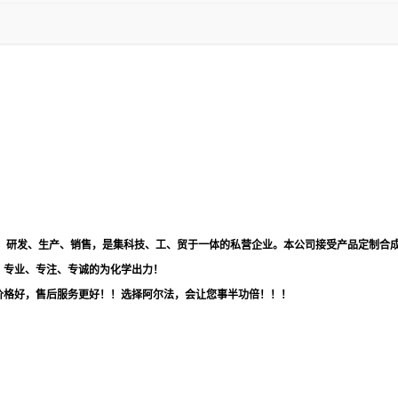
品，研发、生产、销售，是集科技、工、贸于一体的私营企业。本公司接受产品定制合
！专业、专注、专诚的为化学出力！
价格好，售后服务更好！！选择阿尔法，会让您事半功倍！！！