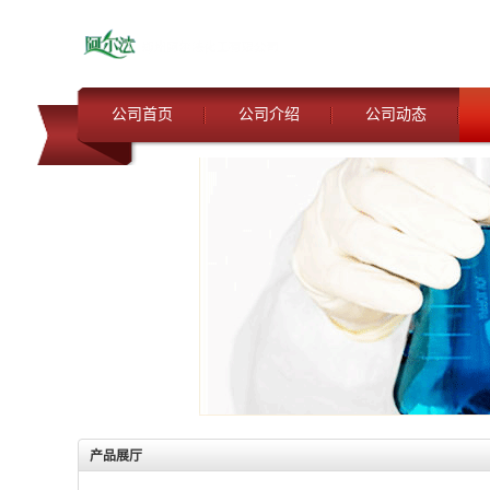
公司首页
公司介绍
公司动态
产品展厅