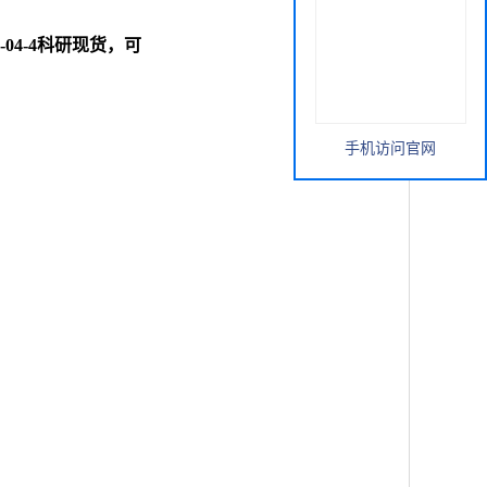
61-04-4科研现货，可
手机访问官网