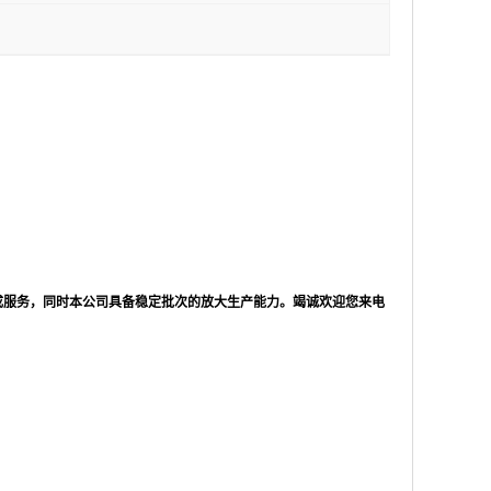
成服务，同时本公司具备稳定批次的放大生产能力。竭诚欢迎您来电