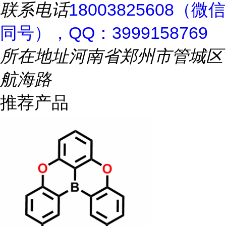
联系电话
18003825608（微信
同号），QQ：3999158769
所在地址
河南省郑州市管城区
航海路
推荐产品