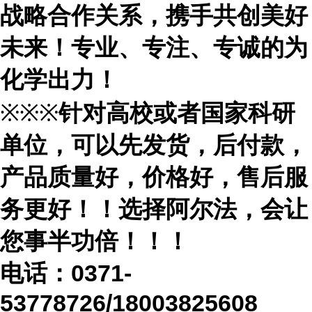
战略合作关系，携手共创美好
未来！专业、专注、专诚的为
化学出力！
※※※
针对高校或者国家科研
单位，可以先发货，后付款，
产品质量好，价格好，售后服
务更好！！选择阿尔法，会让
您事半功倍！！！
电话：
0371-
53778726/18003825608