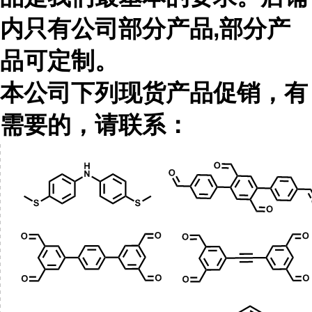
内只有公司部分产品,部分产
品可定制。
本公司下列现货产品促销，有
需要的，请联系：