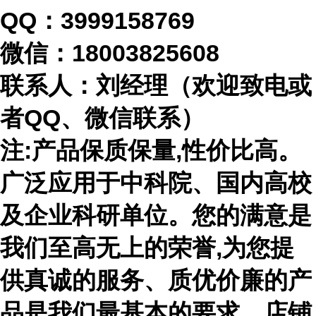
QQ：3999158769
微信：
18003825608
联系人：刘经理（欢迎致电或
者
QQ、微信联系）
注
:产品保质保量,性价比高。
广泛应用于中科院、国内高校
及企业科研单位。您的满意是
我们至高无上的荣誉,为您提
供真诚的服务、质优价廉的产
品是我们最基本的要求。店铺