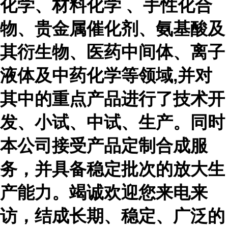
化学、材料化学 、手性化合
物、贵金属催化剂、氨基酸及
其衍生物、医药中间体、离子
液体及中药化学等领域,并对
其中的重点产品进行了技术开
发、小试、中试、生产。同时
本公司接受产品定制合成服
务，并具备稳定批次的放大生
产能力。竭诚欢迎您来电来
访，结成长期、稳定、广泛的