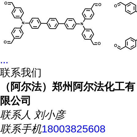
...
联系我们
（阿尔法）郑州阿尔法化工有
限公司
联系人
刘小彦
联系手机
18003825608