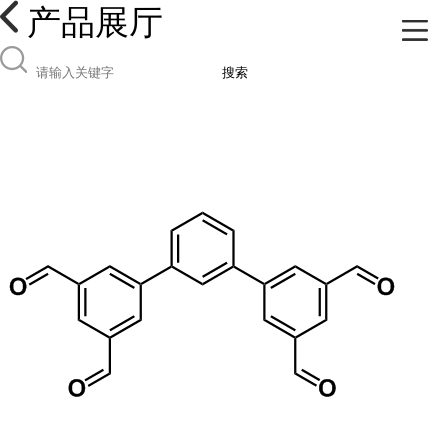
产品展厅
搜索