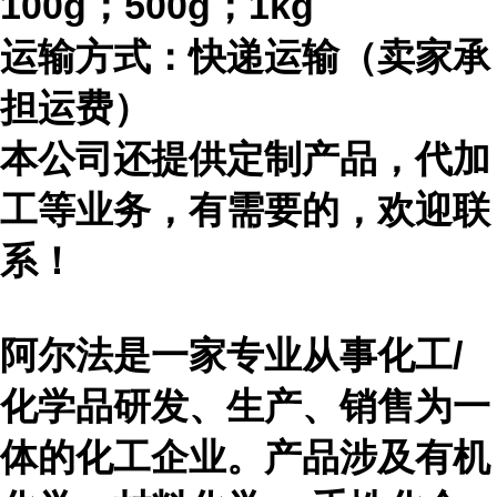
100g；500g；1kg
运输方式：快递运输（卖家承
担运费）
本公司还提供定制产品，代加
工等业务，有需要的，欢迎联
系！
阿尔法是一家专业从事化工
/
化学品研发、生产、销售为一
体的化工企业。产品涉及有机