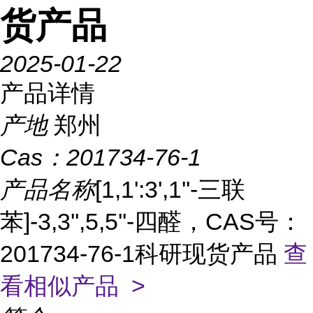
货产品
2025-01-22
产品详情
产地
郑州
Cas：
201734-76-1
产品名称
[1,1':3',1''-三联
苯]-3,3'',5,5''-四醛，CAS号：
201734-76-1科研现货产品
查
看相似产品 >