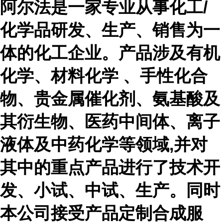
阿尔法是一家专业从事化工
/
化学品研发、生产、销售为一
体的化工企业。产品涉及有机
化学、材料化学 、手性化合
物、贵金属催化剂、氨基酸及
其衍生物、医药中间体、离子
液体及中药化学等领域,并对
其中的重点产品进行了技术开
发、小试、中试、生产。同时
本公司接受产品定制合成服