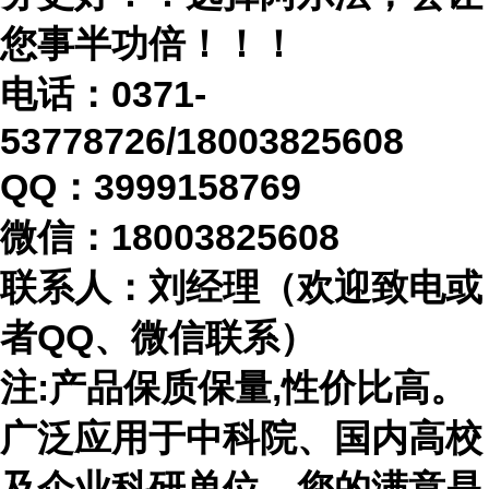
您事半功倍！！！
电话：
0371-
53778726/18003825608
QQ：3999158769
微信：
18003825608
联系人：刘经理（欢迎致电或
者
QQ、微信联系）
注
:产品保质保量,性价比高。
广泛应用于中科院、国内高校
及企业科研单位。您的满意是