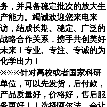
务，并具备稳定批次的放大生
产能力。竭诚欢迎您来电来
访，结成长期、稳定、广泛的
战略合作关系，携手共创美好
未来！专业、专注、专诚的为
化学出力！
※※※
针对高校或者国家科研
单位，可以先发货，后付款，
产品质量好，价格好，售后服
务更好！！选择阿尔法，会让