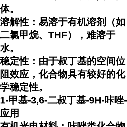
体。
溶解性：易溶于有机溶剂（如
二氯甲烷、
THF），难溶于
水。
稳定性：由于叔丁基的空间位
阻效应，化合物具有较好的化
学稳定性。
1-甲基-3,6-二叔丁基-9H-咔唑-
应用
有机光电材料：咔唑类化合物