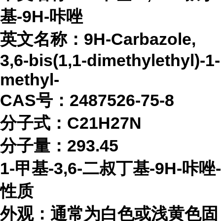
基-9H-咔唑
英文名称：
9H-Carbazole,
3,6-bis(1,1-dimethylethyl)-1-
methyl-
CAS号：2487526-75-8
分子式：
C21H27N
分子量：
293.45
1-甲基-3,6-二叔丁基-9H-咔唑-
性质
外观：通常为白色或浅黄色固