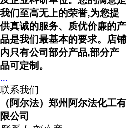
我们至高无上的荣誉,为您提
供真诚的服务、质优价廉的产
品是我们最基本的要求。店铺
内只有公司部分产品,部分产
品可定制。
...
联系我们
（阿尔法）郑州阿尔法化工有
限公司