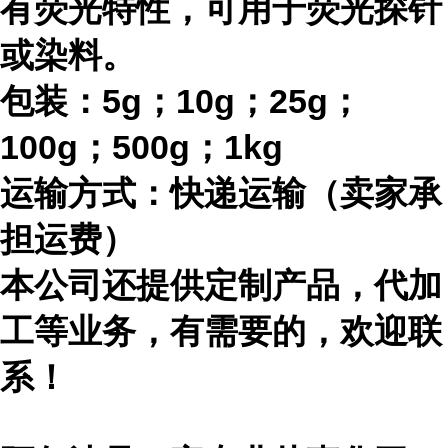
有荧光特性，可用于荧光探针
或染料。
包装：
5g；10g；25g；
100g；500g；1kg
运输方式：快递运输（卖家承
担运费）
本公司还提供定制产品，代加
工等业务，有需要的，欢迎联
系！