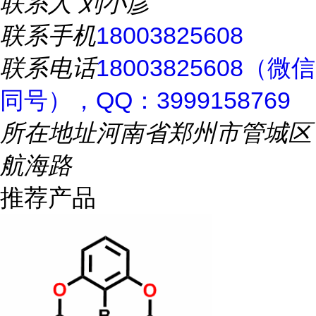
联系人
刘小彦
联系手机
18003825608
联系电话
18003825608（微信
同号），QQ：3999158769
所在地址
河南省郑州市管城区
航海路
推荐产品