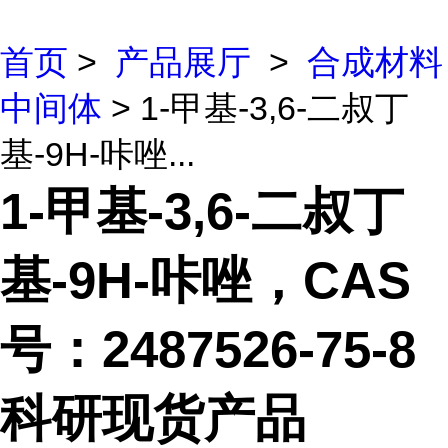
首页
>
产品展厅
>
合成材料
中间体
> 1-甲基-3,6-二叔丁
基-9H-咔唑...
1-甲基-3,6-二叔丁
基-9H-咔唑，CAS
号：2487526-75-8
科研现货产品