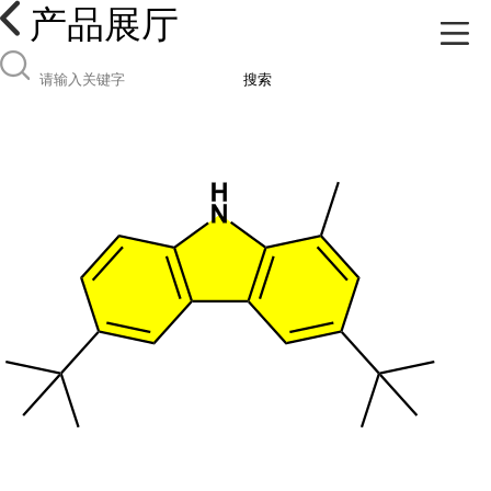
产品展厅
搜索