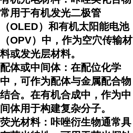
常用于有机发光二极管
（
OLED）和有机太阳能电池
（OPV）中，作为空穴传输材
料或发光层材料。
配体或中间体：在配位化学
中，可作为配体与金属配合物
结合。在有机合成中，作为中
间体用于构建复杂分子。
荧光材料：咔唑衍生物通常具