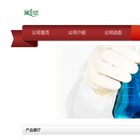
公司首页
公司介绍
公司动态
产品展厅