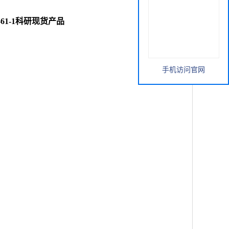
16-61-1科研现货产品
手机访问官网