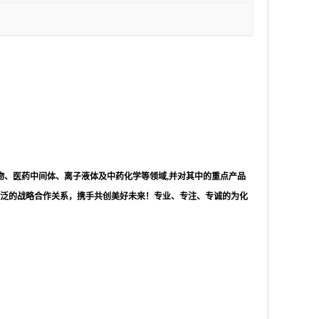
物、医药中间体、离子液体及中药化学等领域,并对其中的重点产品
泛的战略合作关系，携手共创美好未来！专业、专注、专诚的为化