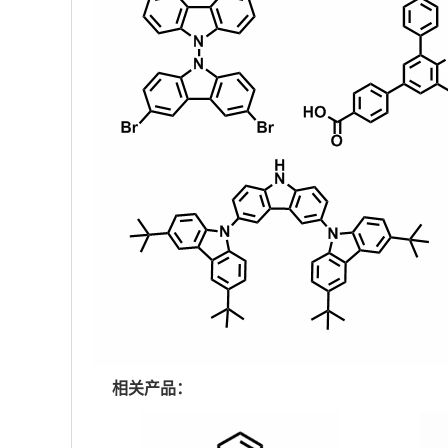
相关产品：