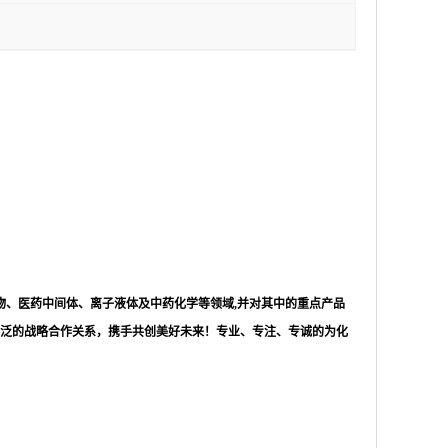
物、医药中间体、离子液体及中药化学等领域,并对其中的重点产品
泛的战略合作关系，携手共创美好未来！专业、专注、专诚的为化