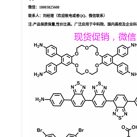
微信：
18003825608
联系人：刘经理（欢迎致电或者
QQ、微信联系）
注
:产品保质保量,性价比高。广泛应用于中科院、国内高校及企业