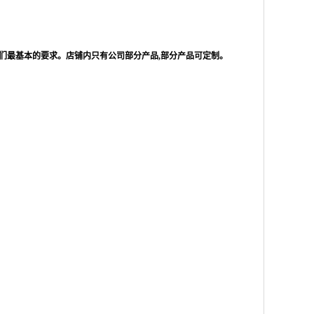
们最基本的要求。店铺内只有公司部分产品,部分产品可定制。