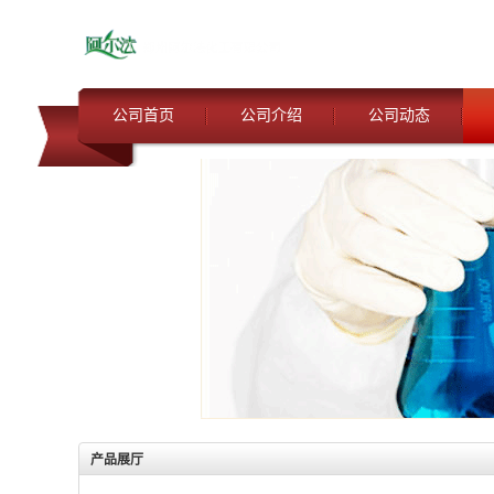
公司首页
公司介绍
公司动态
产品展厅