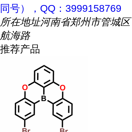
同号），QQ：3999158769
所在地址
河南省郑州市管城区
航海路
推荐产品