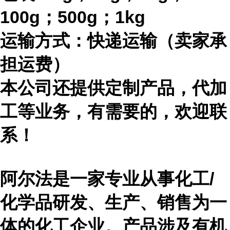
100g；500g；1kg
运输方式：快递运输（卖家承
担运费）
本公司还提供定制产品，代加
工等业务，有需要的，欢迎联
系！
阿尔法是一家专业从事化工
/
化学品研发、生产、销售为一
体的化工企业。产品涉及有机