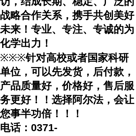
访，结成长期、稳定、广泛的
战略合作关系，携手共创美好
未来！专业、专注、专诚的为
化学出力！
※※※
针对高校或者国家科研
单位，可以先发货，后付款，
产品质量好，价格好，售后服
务更好！！选择阿尔法，会让
您事半功倍！！！
电话：
0371-