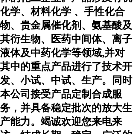
化学、材料化学 、手性化合
物、贵金属催化剂、氨基酸及
其衍生物、医药中间体、离子
液体及中药化学等领域,并对
其中的重点产品进行了技术开
发、小试、中试、生产。同时
本公司接受产品定制合成服
务，并具备稳定批次的放大生
产能力。竭诚欢迎您来电来