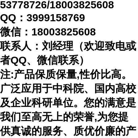
53778726/18003825608
QQ：3999158769
微信：
18003825608
联系人：刘经理（欢迎致电或
者
QQ、微信联系）
注
:产品保质保量,性价比高。
广泛应用于中科院、国内高校
及企业科研单位。您的满意是
我们至高无上的荣誉,为您提
供真诚的服务、质优价廉的产