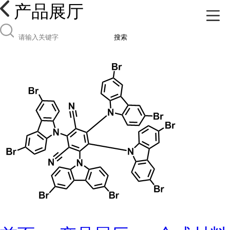
产品展厅
搜索