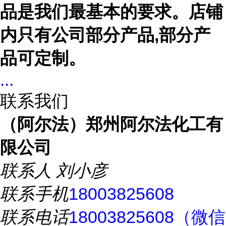
品是我们最基本的要求。店铺
内只有公司部分产品,部分产
品可定制。
...
联系我们
（阿尔法）郑州阿尔法化工有
限公司
联系人
刘小彦
联系手机
18003825608
联系电话
18003825608（微信