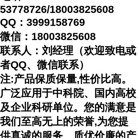
53778726/18003825608
QQ：3999158769
微信：
18003825608
联系人：刘经理（欢迎致电或
者
QQ、微信联系）
注
:产品保质保量,性价比高。
广泛应用于中科院、国内高校
及企业科研单位。您的满意是
我们至高无上的荣誉,为您提
供真诚的服务、质优价廉的产