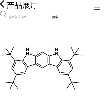
产品展厅
搜索