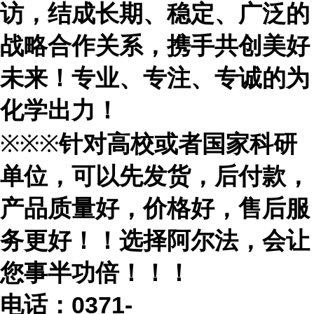
访，结成长期、稳定、广泛的
战略合作关系，携手共创美好
未来！专业、专注、专诚的为
化学出力！
※※※
针对高校或者国家科研
单位，可以先发货，后付款，
产品质量好，价格好，售后服
务更好！！选择阿尔法，会让
您事半功倍！！！
电话：
0371-