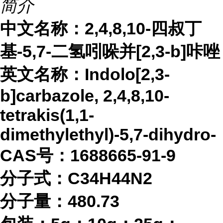
简介
中文名称：2,4,8,10-四叔丁
基-5,7-二氢吲哚并[2,3-b]咔唑
英文名称：
Indolo[2,3-
b]carbazole, 2,4,8,10-
tetrakis(1,1-
dimethylethyl)-5,7-dihydro-
CAS号：1688665-91-9
分子式：
C34H44N2
分子量：
480.73