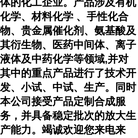
体的化工企业。产品涉及有机
化学、材料化学 、手性化合
物、贵金属催化剂、氨基酸及
其衍生物、医药中间体、离子
液体及中药化学等领域,并对
其中的重点产品进行了技术开
发、小试、中试、生产。同时
本公司接受产品定制合成服
务，并具备稳定批次的放大生
产能力。竭诚欢迎您来电来