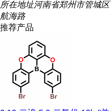
所在地址
河南省郑州市管城区
航海路
推荐产品