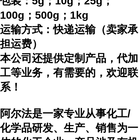
包装：
5g；10g；25g；
100g；500g；1kg
运输方式：快递运输（卖家承
担运费）
本公司还提供定制产品，代加
工等业务，有需要的，欢迎联
系！
阿尔法是一家专业从事化工
/
化学品研发、生产、销售为一