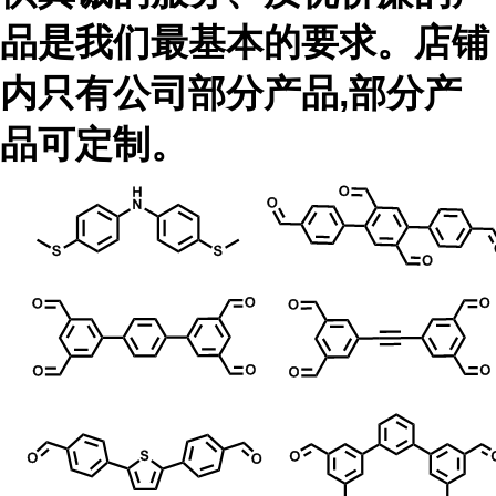
品是我们最基本的要求。店铺
内只有公司部分产品,部分产
品可定制。