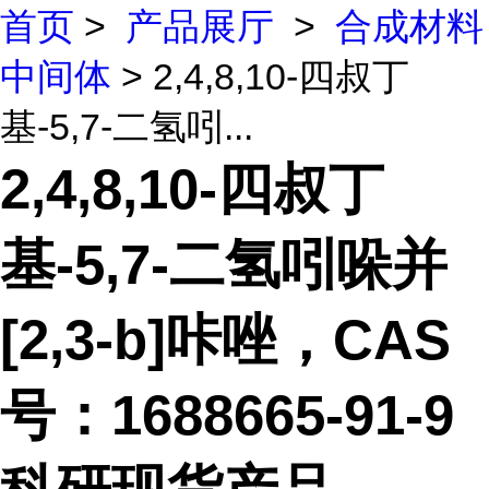
首页
>
产品展厅
>
合成材料
中间体
> 2,4,8,10-四叔丁
基-5,7-二氢吲...
2,4,8,10-四叔丁
基-5,7-二氢吲哚并
[2,3-b]咔唑，CAS
号：1688665-91-9