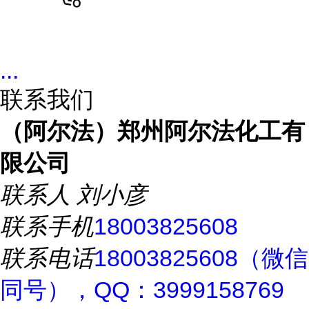
...
联系我们
（阿尔法）郑州阿尔法化工有
限公司
联系人
刘小彦
联系手机
18003825608
联系电话
18003825608（微信
同号），QQ：3999158769