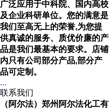
广泛应用于中科院、国内高校
及企业科研单位。您的满意是
我们至高无上的荣誉,为您提
供真诚的服务、质优价廉的产
品是我们最基本的要求。店铺
内只有公司部分产品,部分产
品可定制。
...
联系我们
（阿尔法）郑州阿尔法化工有