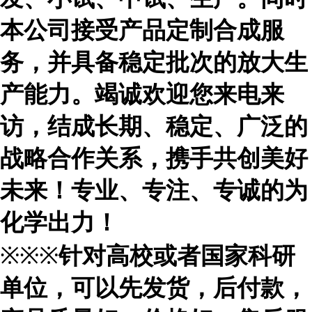
本公司接受产品定制合成服
务，并具备稳定批次的放大生
产能力。竭诚欢迎您来电来
访，结成长期、稳定、广泛的
战略合作关系，携手共创美好
未来！专业、专注、专诚的为
化学出力！
※※※
针对高校或者国家科研
单位，可以先发货，后付款，