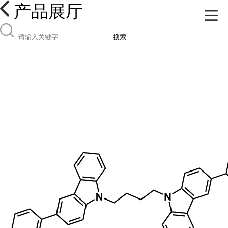
产品展厅
搜索