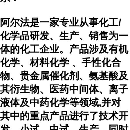
阿尔法是一家专业从事化工
/
化学品研发、生产、销售为一
体的化工企业。产品涉及有机
化学、材料化学 、手性化合
物、贵金属催化剂、氨基酸及
其衍生物、医药中间体、离子
液体及中药化学等领域,并对
其中的重点产品进行了技术开
发、小试、中试、生产。同时