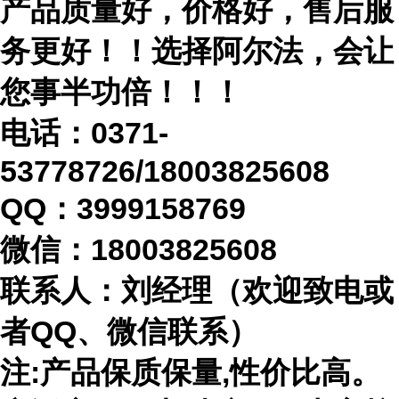
产品质量好，价格好，售后服
务更好！！选择阿尔法，会让
您事半功倍！！！
电话：
0371-
53778726/18003825608
QQ：3999158769
微信：
18003825608
联系人：刘经理（欢迎致电或
者
QQ、微信联系）
注
:产品保质保量,性价比高。