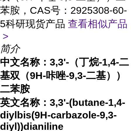
苯胺，CAS号：2925308-60-
5科研现货产品
查看相似产品
>
简介
中文名称：
3,3'-（丁烷-1,4-二
基双（9H-咔唑-9,3-二基））
二苯胺
英文名称：
3,3'-(butane-1,4-
diylbis(9H-carbazole-9,3-
diyl))dianiline