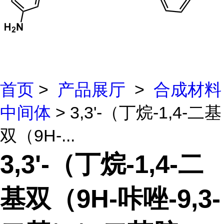
首页
>
产品展厅
>
合成材料
中间体
> 3,3'-（丁烷-1,4-二基
双（9H-...
3,3'-（丁烷-1,4-二
基双（9H-咔唑-9,3-