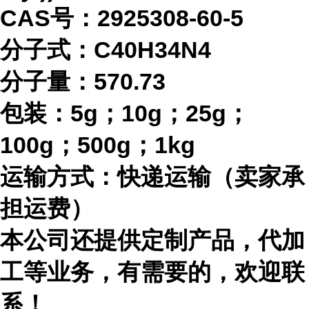
CAS号：2925308-60-5
分子式：
C40H34N4
分子量：
570.73
包装：
5g；10g；25g；
100g；500g；1kg
运输方式：快递运输（卖家承
担运费）
本公司还提供定制产品，代加
工等业务，有需要的，欢迎联
系！