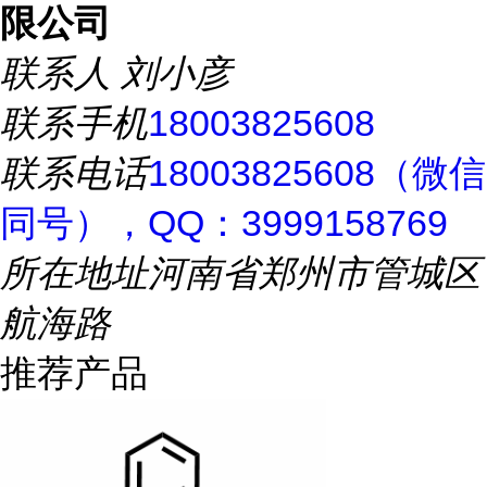
限公司
联系人
刘小彦
联系手机
18003825608
联系电话
18003825608（微信
同号），QQ：3999158769
所在地址
河南省郑州市管城区
航海路
推荐产品