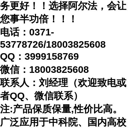
务更好！！选择阿尔法，会让
您事半功倍！！！
电话：
0371-
53778726/18003825608
QQ：3999158769
微信：
18003825608
联系人：刘经理（欢迎致电或
者
QQ、微信联系）
注
:产品保质保量,性价比高。
广泛应用于中科院、国内高校