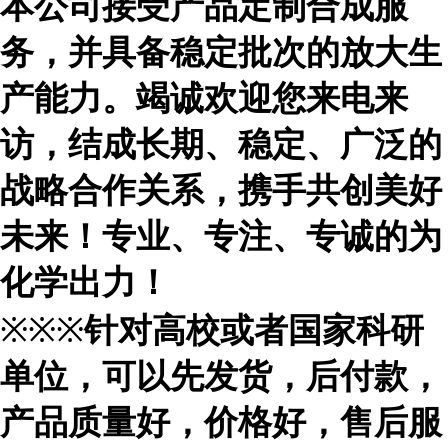
本公司接受产品定制合成服
务，并具备稳定批次的放大生
产能力。竭诚欢迎您来电来
访，结成长期、稳定、广泛的
战略合作关系，携手共创美好
未来！专业、专注、专诚的为
化学出力！
※※※
针对高校或者国家科研
单位，可以先发货，后付款，
产品质量好，价格好，售后服