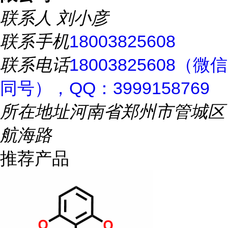
联系人
刘小彦
联系手机
18003825608
联系电话
18003825608（微信
同号），QQ：3999158769
所在地址
河南省郑州市管城区
航海路
推荐产品