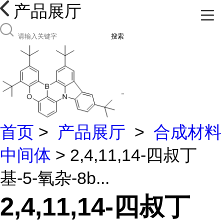
产品展厅
搜索
首页
>
产品展厅
>
合成材料
中间体
> 2,4,11,14-四叔丁
基-5-氧杂-8b...
2,4,11,14-四叔丁