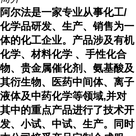
阿尔法是一家专业从事化工
/
化学品研发、生产、销售为一
体的化工企业。产品涉及有机
化学、材料化学 、手性化合
物、贵金属催化剂、氨基酸及
其衍生物、医药中间体、离子
液体及中药化学等领域,并对
其中的重点产品进行了技术开
发、小试、中试、生产。同时