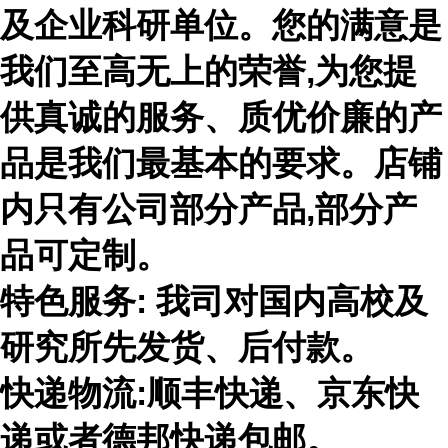
及企业科研单位。您的满意是
我们至高无上的荣誉,为您提
供真诚的服务、质优价廉的产
品是我们最基本的要求。店铺
内只有公司部分产品,部分产
品可定制。
特色服务
: 我司对国内高校及
研究所先发货、后付款。
快递物流
:顺丰快递、京东快
递或者德邦快递包邮。