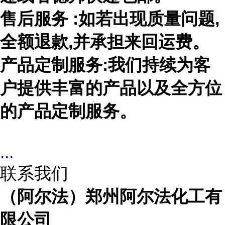
售后服务
:如若出现质量问题,
全额退款,并承担来回运费。
产品定制服务
:我们持续为客
户提供丰富的产品以及全方位
的产品定制服务。
...
联系我们
（阿尔法）郑州阿尔法化工有
限公司