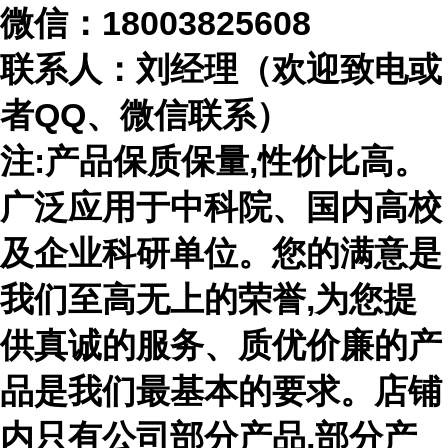
微信：
18003825608
联系人：刘经理（欢迎致电或
者
QQ、微信联系）
注
:产品保质保量,性价比高。
广泛应用于中科院、国内高校
及企业科研单位。您的满意是
我们至高无上的荣誉,为您提
供真诚的服务、质优价廉的产
品是我们最基本的要求。店铺
内只有公司部分产品,部分产