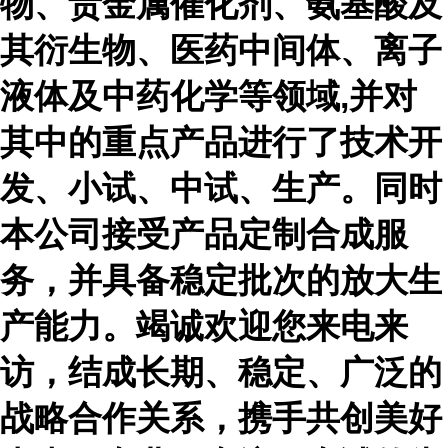
物、贵金属催化剂、氨基酸及
其衍生物、医药中间体、离子
液体及中药化学等领域,并对
其中的重点产品进行了技术开
发、小试、中试、生产。同时
本公司接受产品定制合成服
务，并具备稳定批次的放大生
产能力。竭诚欢迎您来电来
访，结成长期、稳定、广泛的
战略合作关系，携手共创美好