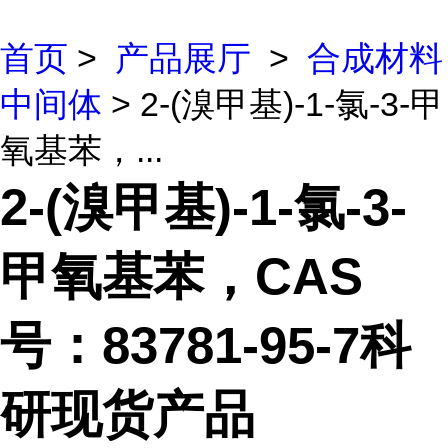
首页
>
产品展厅
>
合成材料
中间体
> 2-(溴甲基)-1-氯-3-甲
氧基苯，...
2-(溴甲基)-1-氯-3-
甲氧基苯，CAS
号：83781-95-7科
研现货产品