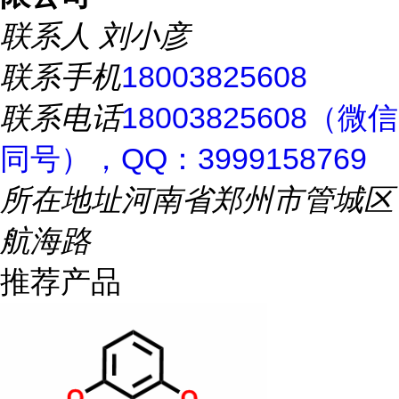
联系人
刘小彦
联系手机
18003825608
联系电话
18003825608（微信
同号），QQ：3999158769
所在地址
河南省郑州市管城区
航海路
推荐产品