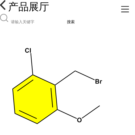
产品展厅
搜索