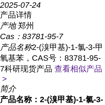
2025-07-24
产品详情
产地
郑州
Cas：
83781-95-7
产品名称
2-(溴甲基)-1-氯-3-甲
氧基苯，CAS号：83781-95-
7科研现货产品
查看相似产品
>
简介
产品名称：
2-(溴甲基)-1-氯-3-