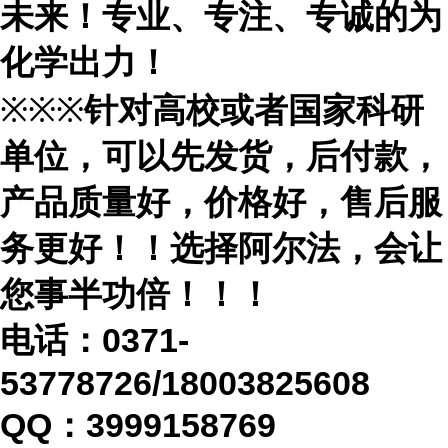
未来！专业、专注、专诚的为
化学出力！
※※※
针对高校或者国家科研
单位，可以先发货，后付款，
产品质量好，价格好，售后服
务更好！！选择阿尔法，会让
您事半功倍！！！
电话：
0371-
53778726/18003825608
QQ：3999158769