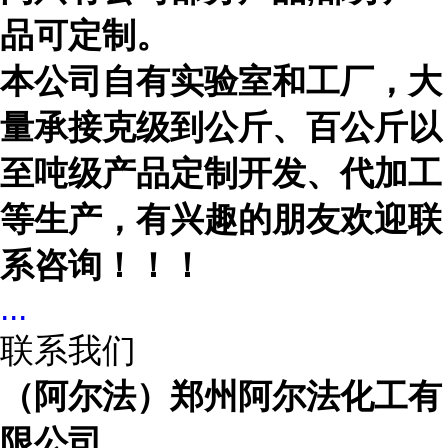
品可定制。
本公司自有实验室和工厂，大
量承接克级到公斤、百公斤以
至吨级产品定制开发、代加工
等生产，有兴趣的朋友欢迎联
系咨询！！！
...
联系我们
（阿尔法）郑州阿尔法化工有
限公司