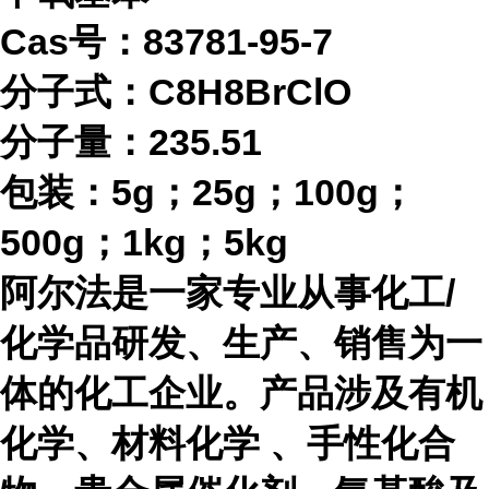
Cas号：83781-95-7
分子式：
C8H8BrClO
分子量：
235.51
包装：
5g；25g；100g；
500g；1kg；5kg
阿尔法是一家专业从事化工
/
化学品研发、生产、销售为一
体的化工企业。产品涉及有机
化学、材料化学 、手性化合