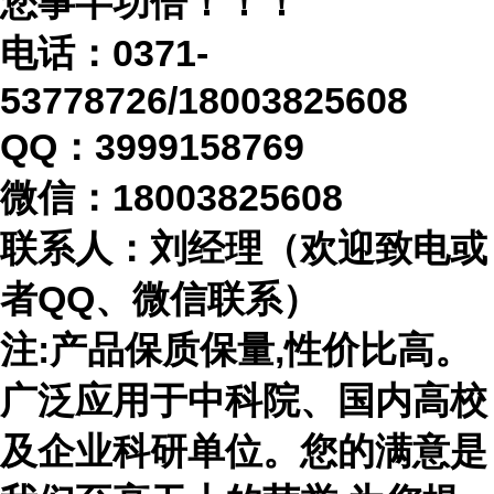
您事半功倍！！！
电话：
0371-
53778726/18003825608
QQ：3999158769
微信：
18003825608
联系人：刘经理（欢迎致电或
者
QQ、微信联系）
注
:产品保质保量,性价比高。
广泛应用于中科院、国内高校
及企业科研单位。您的满意是