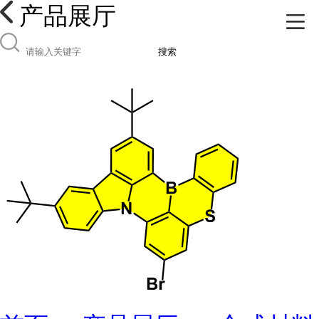
产品展厅
搜索