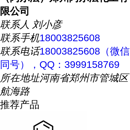
限公司
联系人
刘小彦
联系手机
18003825608
联系电话
18003825608（微信
同号），QQ：3999158769
所在地址
河南省郑州市管城区
航海路
推荐产品