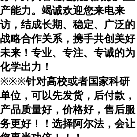
产能力。竭诚欢迎您来电来
访，结成长期、稳定、广泛的
战略合作关系，携手共创美好
未来！专业、专注、专诚的为
化学出力！
※※※
针对高校或者国家科研
单位，可以先发货，后付款，
产品质量好，价格好，售后服
务更好！！选择阿尔法，会让