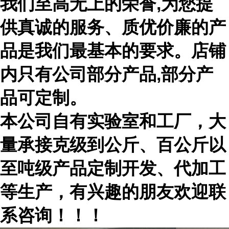
我们至高无上的荣誉,为您提
供真诚的服务、质优价廉的产
品是我们最基本的要求。店铺
内只有公司部分产品,部分产
品可定制。
本公司自有实验室和工厂，大
量承接克级到公斤、百公斤以
至吨级产品定制开发、代加工
等生产，有兴趣的朋友欢迎联
系咨询！！！