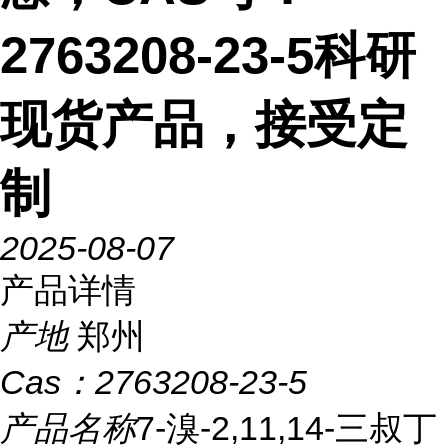
2763208-23-5科研
现货产品，接受定
制
2025-08-07
产品详情
产地
郑州
Cas：
2763208-23-5
产品名称
7-溴-2,11,14-三叔丁