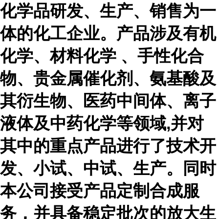
化学品研发、生产、销售为一
体的化工企业。产品涉及有机
化学、材料化学 、手性化合
物、贵金属催化剂、氨基酸及
其衍生物、医药中间体、离子
液体及中药化学等领域,并对
其中的重点产品进行了技术开
发、小试、中试、生产。同时
本公司接受产品定制合成服
务，并具备稳定批次的放大生