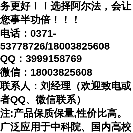
务更好！！选择阿尔法，会让
您事半功倍！！！
电话：
0371-
53778726/18003825608
QQ：3999158769
微信：
18003825608
联系人：刘经理（欢迎致电或
者
QQ、微信联系）
注
:产品保质保量,性价比高。
广泛应用于中科院、国内高校