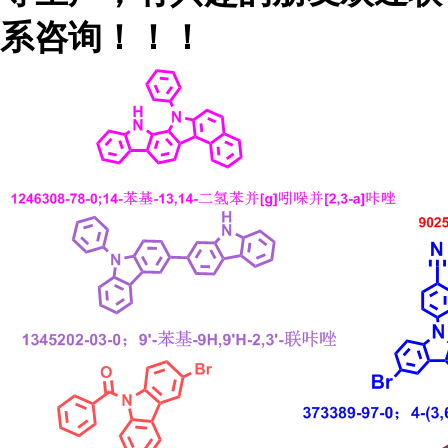
系咨询！！！