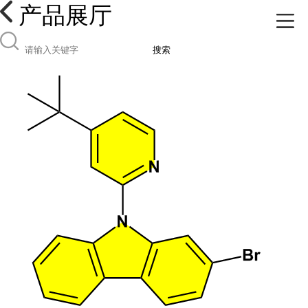
产品展厅
搜索