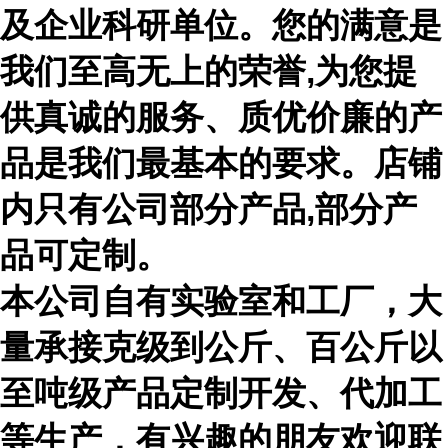
及企业科研单位。您的满意是
我们至高无上的荣誉,为您提
供真诚的服务、质优价廉的产
品是我们最基本的要求。店铺
内只有公司部分产品,部分产
品可定制。
本公司自有实验室和工厂，大
量承接克级到公斤、百公斤以
至吨级产品定制开发、代加工
等生产，有兴趣的朋友欢迎联