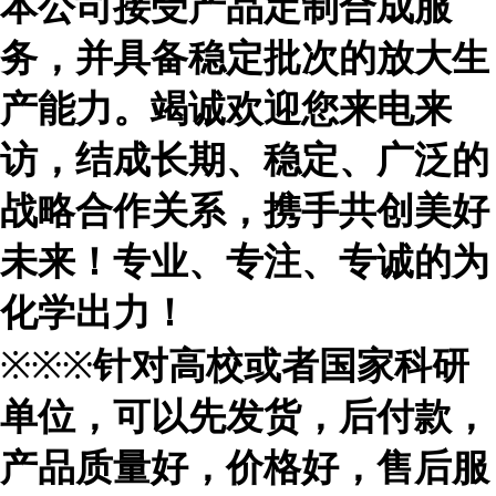
本公司接受产品定制合成服
务，并具备稳定批次的放大生
产能力。竭诚欢迎您来电来
访，结成长期、稳定、广泛的
战略合作关系，携手共创美好
未来！专业、专注、专诚的为
化学出力！
※※※
针对高校或者国家科研
单位，可以先发货，后付款，
产品质量好，价格好，售后服