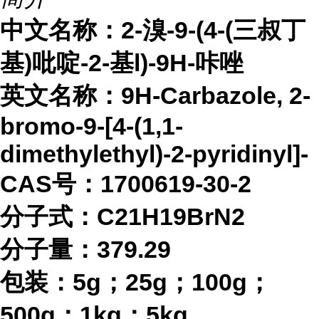
中文名称：
2-溴-9-(4-(三叔丁
基)吡啶-2-基l)-9H-咔唑
英文名称：
9H-Carbazole, 2-
bromo-9-[4-(1,1-
dimethylethyl)-2-pyridinyl]-
CAS号：1700619-30-2
分子式：
C21H19BrN2
分子量：
379.29
包装：
5g；25g；100g；
500g；1kg；5kg