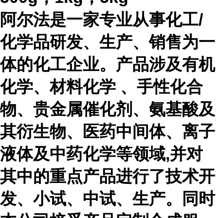
阿尔法是一家专业从事化工
/
化学品研发、生产、销售为一
体的化工企业。产品涉及有机
化学、材料化学 、手性化合
物、贵金属催化剂、氨基酸及
其衍生物、医药中间体、离子
液体及中药化学等领域,并对
其中的重点产品进行了技术开
发、小试、中试、生产。同时