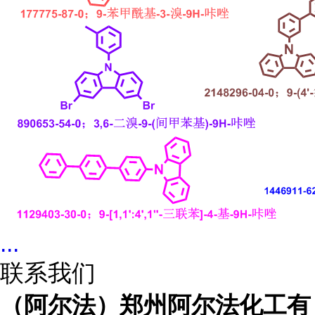
...
联系我们
（阿尔法）郑州阿尔法化工有