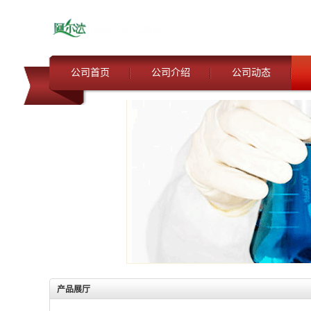
公司首页
公司介绍
公司动态
产品展厅