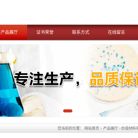
产品展厅
证书荣誉
联系方式
在线留言
您当前的位置：
网站首页
>
产品展厅
>
合成材料