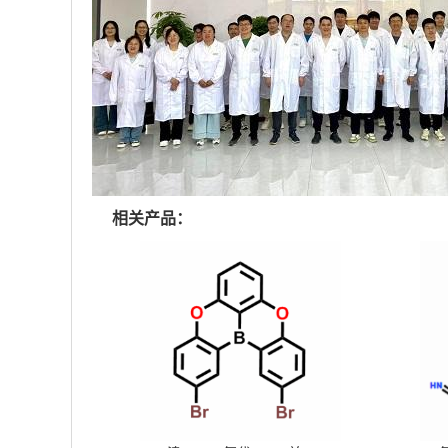
相关产品：