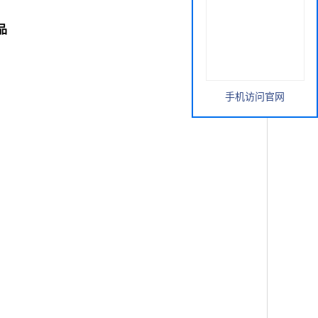
品
手机访问官网