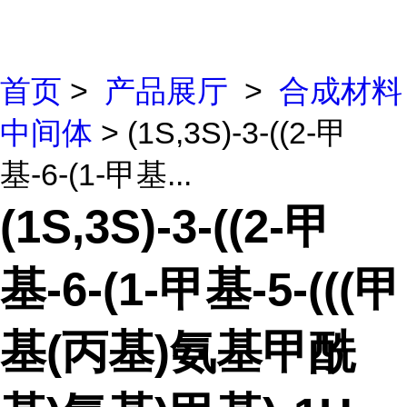
首页
>
产品展厅
>
合成材料
中间体
> (1S,3S)-3-((2-甲
基-6-(1-甲基...
(1S,3S)-3-((2-甲
基-6-(1-甲基-5-(((甲
基(丙基)氨基甲酰