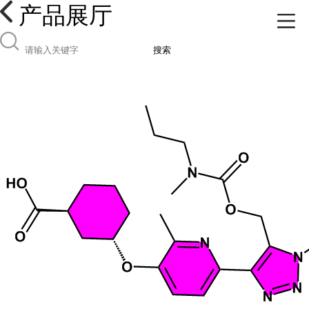
产品展厅
搜索