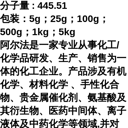
分子量
:
445.51
包装：
5g；25g；100g；
500g；1kg；5kg
阿尔法是一家专业从事化工
/
化学品研发、生产、销售为一
体的化工企业。产品涉及有机
化学、材料化学 、手性化合
物、贵金属催化剂、氨基酸及
其衍生物、医药中间体、离子
液体及中药化学等领域,并对