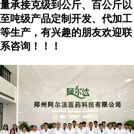
量承接克级到公斤、百公斤以
至吨级产品定制开发、代加工
等生产，有兴趣的朋友欢迎联
系咨询！！！