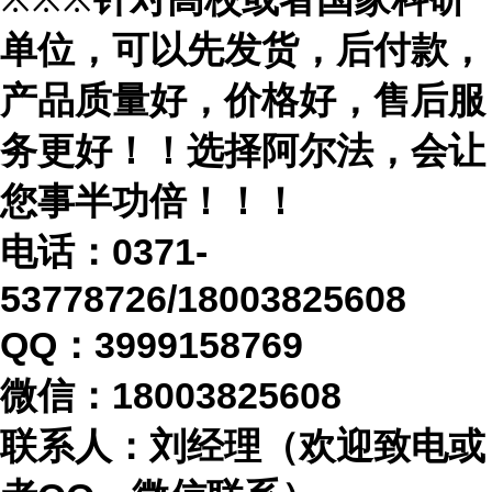
单位，可以先发货，后付款，
产品质量好，价格好，售后服
务更好！！选择阿尔法，会让
您事半功倍！！！
电话：
0371-
53778726/18003825608
QQ：3999158769
微信：
18003825608
联系人：刘经理（欢迎致电或