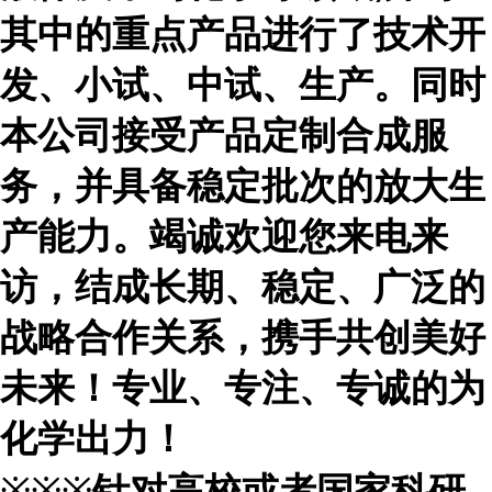
其中的重点产品进行了技术开
发、小试、中试、生产。同时
本公司接受产品定制合成服
务，并具备稳定批次的放大生
产能力。竭诚欢迎您来电来
访，结成长期、稳定、广泛的
战略合作关系，携手共创美好
未来！专业、专注、专诚的为
化学出力！
※※※
针对高校或者国家科研