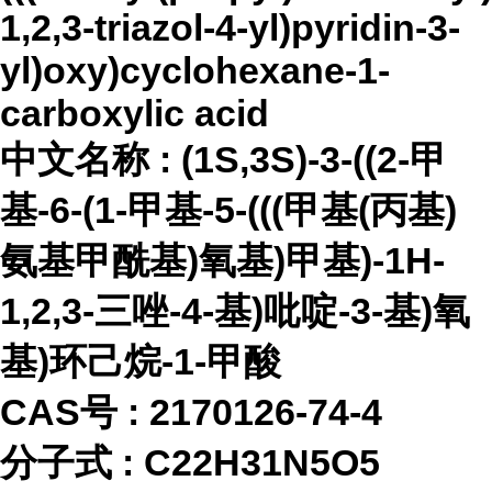
1,2,3-triazol-4-yl)pyridin-3-
yl)oxy)cyclohexane-1-
carboxylic acid
中文名称
:
(1S,3S)-3-((2-甲
基-6-(1-甲基-5-(((甲基(丙基)
氨基甲酰基)氧基)甲基)-1H-
1,2,3-三唑-4-基)吡啶-3-基)氧
基)环己烷-1-甲酸
CAS号 :
2170126-74-4
分子式
:
C22H31N5O5