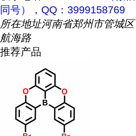
同号），QQ：3999158769
所在地址
河南省郑州市管城区
航海路
推荐产品