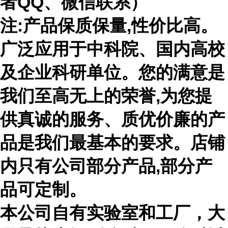
者
QQ、微信联系）
注
:产品保质保量,性价比高。
广泛应用于中科院、国内高校
及企业科研单位。您的满意是
我们至高无上的荣誉,为您提
供真诚的服务、质优价廉的产
品是我们最基本的要求。店铺
内只有公司部分产品,部分产
品可定制。
本公司自有实验室和工厂，大