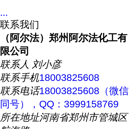
...
联系我们
（阿尔法）郑州阿尔法化工有
限公司
联系人
刘小彦
联系手机
18003825608
联系电话
18003825608（微信
同号），QQ：3999158769
所在地址
河南省郑州市管城区