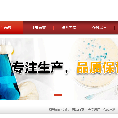
产品展厅
证书荣誉
联系方式
在线留言
您当前的位置：
网站首页
>
产品展厅
>
合成材料