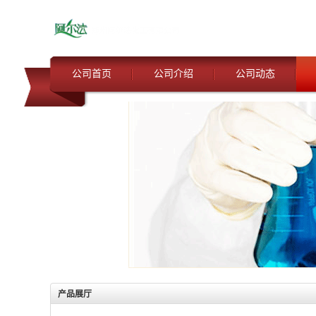
公司首页
公司介绍
公司动态
产品展厅